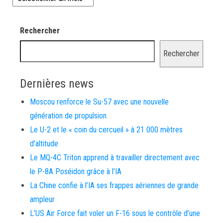
Rechercher
Rechercher
Dernières news
Moscou renforce le Su-57 avec une nouvelle
génération de propulsion
Le U-2 et le « coin du cercueil » à 21 000 mètres
d’altitude
Le MQ-4C Triton apprend à travailler directement avec
le P-8A Poséidon grâce à l’IA
La Chine confie à l’IA ses frappes aériennes de grande
ampleur
L’US Air Force fait voler un F-16 sous le contrôle d’une