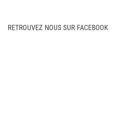
RETROUVEZ NOUS SUR FACEBOOK