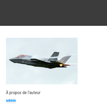
À propos de l’auteur
admin