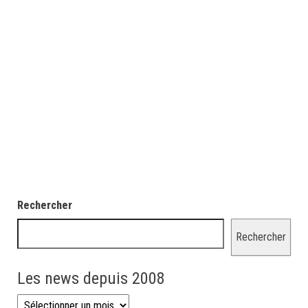
Rechercher
Rechercher
Les news depuis 2008
Les news depuis 2008