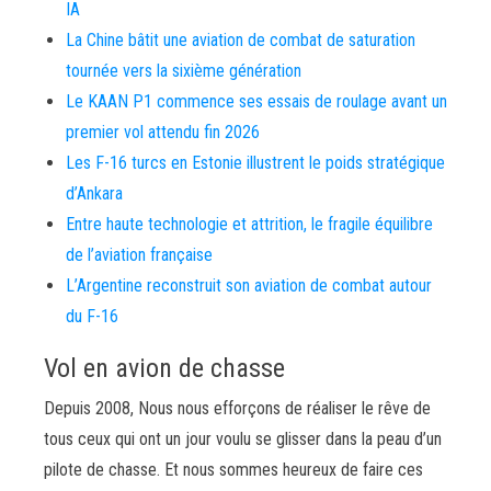
IA
La Chine bâtit une aviation de combat de saturation
tournée vers la sixième génération
Le KAAN P1 commence ses essais de roulage avant un
premier vol attendu fin 2026
Les F-16 turcs en Estonie illustrent le poids stratégique
d’Ankara
Entre haute technologie et attrition, le fragile équilibre
de l’aviation française
L’Argentine reconstruit son aviation de combat autour
du F-16
Vol en avion de chasse
Depuis 2008, Nous nous efforçons de réaliser le rêve de
tous ceux qui ont un jour voulu se glisser dans la peau d’un
pilote de chasse. Et nous sommes heureux de faire ces