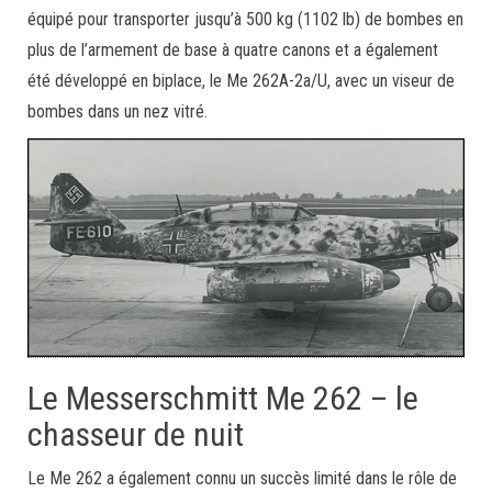
équipé pour transporter jusqu’à 500 kg (1102 lb) de bombes en
plus de l’armement de base à quatre canons et a également
été développé en biplace, le Me 262A-2a/U, avec un viseur de
bombes dans un nez vitré.
Le Messerschmitt Me 262 – le
chasseur de nuit
Le Me 262 a également connu un succès limité dans le rôle de