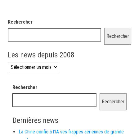
Rechercher
Rechercher
Les news depuis 2008
Les news depuis 2008
Rechercher
Rechercher
Dernières news
La Chine confie à l’IA ses frappes aériennes de grande