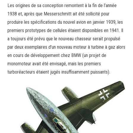
Les origines de sa conception remontent à la fin de l’année
1938 et, après que Messerschmitt ait été sollicité pour
produire les spécifications du nouvel avion en janvier 1939, les
premiers prototypes de cellules étaient disponibles en 1941. Il
a toujours été prévu que le nouveau chasseur serait propulsé
par deux exemplaires d’un nouveau moteur à turbine à gaz alors
en cours de développement chez BMW (un projet de
monomoteur avait été envisagé, mais les premiers
turboréacteurs étaient jugés insuffisamment puissants).