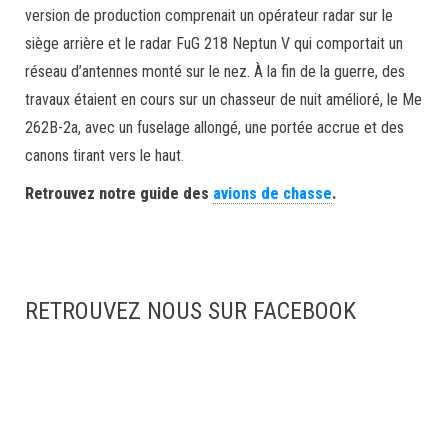
version de production comprenait un opérateur radar sur le
siège arrière et le radar FuG 218 Neptun V qui comportait un
réseau d’antennes monté sur le nez. À la fin de la guerre, des
travaux étaient en cours sur un chasseur de nuit amélioré, le Me
262B-2a, avec un fuselage allongé, une portée accrue et des
canons tirant vers le haut.
Retrouvez notre guide des
avions de chasse
.
RETROUVEZ NOUS SUR FACEBOOK