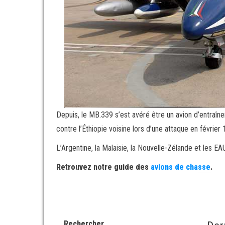
Depuis, le MB.339 s’est avéré être un avion d’entraîn
contre l’Éthiopie voisine lors d’une attaque en févrie
L’Argentine, la Malaisie, la Nouvelle-Zélande et les EAU
Retrouvez notre guide des
avions de chasse
.
Rechercher