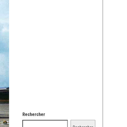
Rechercher