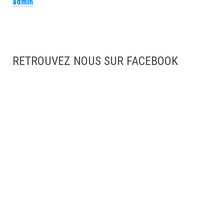
admin
RETROUVEZ NOUS SUR FACEBOOK