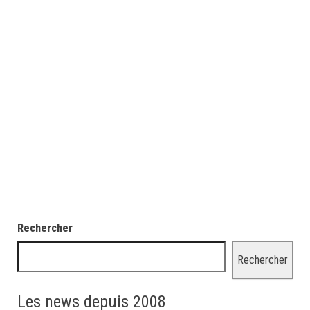
Rechercher
Rechercher
Les news depuis 2008