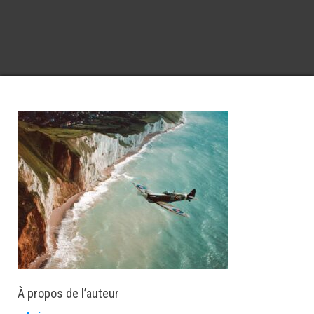
À propos de l’auteur