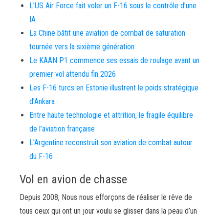
L’US Air Force fait voler un F-16 sous le contrôle d’une
IA
La Chine bâtit une aviation de combat de saturation
tournée vers la sixième génération
Le KAAN P1 commence ses essais de roulage avant un
premier vol attendu fin 2026
Les F-16 turcs en Estonie illustrent le poids stratégique
d’Ankara
Entre haute technologie et attrition, le fragile équilibre
de l’aviation française
L’Argentine reconstruit son aviation de combat autour
du F-16
Vol en avion de chasse
Depuis 2008, Nous nous efforçons de réaliser le rêve de
tous ceux qui ont un jour voulu se glisser dans la peau d’un