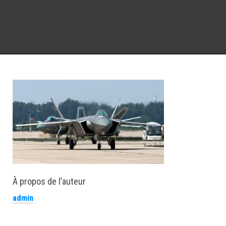
À propos de l’auteur
admin