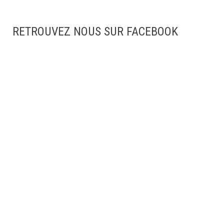
RETROUVEZ NOUS SUR FACEBOOK