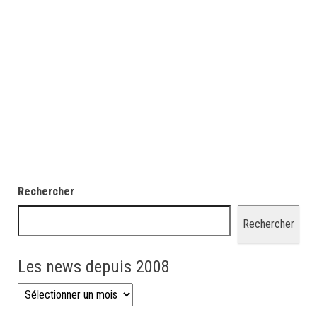
Rechercher
Rechercher
Les news depuis 2008
Les news depuis 2008