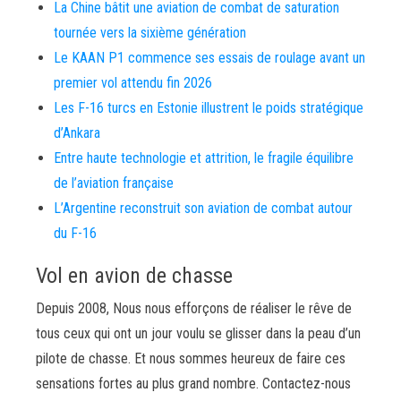
La Chine bâtit une aviation de combat de saturation
tournée vers la sixième génération
Le KAAN P1 commence ses essais de roulage avant un
premier vol attendu fin 2026
Les F-16 turcs en Estonie illustrent le poids stratégique
d’Ankara
Entre haute technologie et attrition, le fragile équilibre
de l’aviation française
L’Argentine reconstruit son aviation de combat autour
du F-16
Vol en avion de chasse
Depuis 2008, Nous nous efforçons de réaliser le rêve de
tous ceux qui ont un jour voulu se glisser dans la peau d’un
pilote de chasse. Et nous sommes heureux de faire ces
sensations fortes au plus grand nombre. Contactez-nous