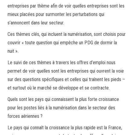
entreprises par thème afin de voir quelles entreprises sont les
mieux placées pour surmonter les perturbations qui
s’annoncent dans leur secteur.
Ces thèmes clés, qui incluent la numérisation, sont choisis pour
couvrir « toute question qui empêche un PDG de dormir la
nuit ».
Le suivi de ces thèmes à travers les offres d’emploi nous
permet de voir quelles sont les entreprises qui ouvrent la voie
sur des questions spécifiques et celles qui traînent les pieds –
et surtout où le marché se développe et se contracte.
Quels sont les pays qui connaissent la plus forte croissance
pour les postes liés à la numérisation dans le secteur des
forces aériennes ?
Le pays qui connaît la croissance la plus rapide est la France,