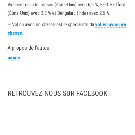
Viennent ensuite Tucson (États-Unis) avec 6,9 %, East Hartford
(États-Unis) avec 3,3 % et Bengaluru (Inde) avec 2,6 %.
— Vol en avion de chasse est le spécialiste du
vol en avion de
chasse
.
À propos de l’auteur
admin
RETROUVEZ NOUS SUR FACEBOOK