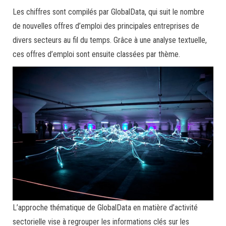
Les chiffres sont compilés par GlobalData, qui suit le nombre
de nouvelles offres d’emploi des principales entreprises de
divers secteurs au fil du temps. Grâce à une analyse textuelle,
ces offres d’emploi sont ensuite classées par thème.
L’approche thématique de GlobalData en matière d’activité
sectorielle vise à regrouper les informations clés sur les