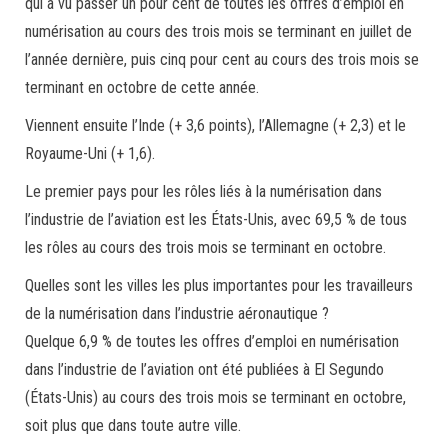
qui a vu passer un pour cent de toutes les offres d’emploi en
numérisation au cours des trois mois se terminant en juillet de
l’année dernière, puis cinq pour cent au cours des trois mois se
terminant en octobre de cette année.
Viennent ensuite l’Inde (+ 3,6 points), l’Allemagne (+ 2,3) et le
Royaume-Uni (+ 1,6).
Le premier pays pour les rôles liés à la numérisation dans
l’industrie de l’aviation est les États-Unis, avec 69,5 % de tous
les rôles au cours des trois mois se terminant en octobre.
Quelles sont les villes les plus importantes pour les travailleurs
de la numérisation dans l’industrie aéronautique ?
Quelque 6,9 % de toutes les offres d’emploi en numérisation
dans l’industrie de l’aviation ont été publiées à El Segundo
(États-Unis) au cours des trois mois se terminant en octobre,
soit plus que dans toute autre ville.