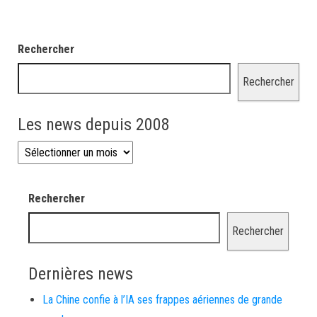
Rechercher
Rechercher
Les news depuis 2008
Les news depuis 2008
Rechercher
Rechercher
Dernières news
La Chine confie à l’IA ses frappes aériennes de grande