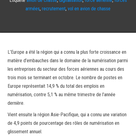
armées
,
recrutement
,
vol en avion de chasse
L’Europe a été la région qui a connu la plus forte croissance en
matière d’embauches dans le domaine de la numérisation parmi
les entreprises du secteur des forces aériennes au cours des
trois mois se terminant en octobre. Le nombre de postes en
Europe représentait 14,9 % du total des emplois en
numérisation, contre 5,1 % au même trimestre de l’année
dernière.
Vient ensuite la région Asie-Pacifique, qui a connu une variation
de 4,9 points de pourcentage des rôles de numérisation en
glissement annuel.