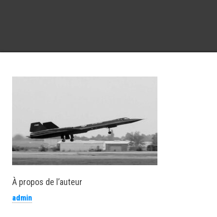
À propos de l’auteur
admin