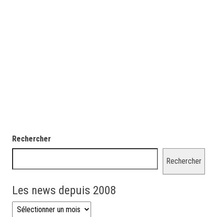
Rechercher
Rechercher
Les news depuis 2008
Les news depuis 2008