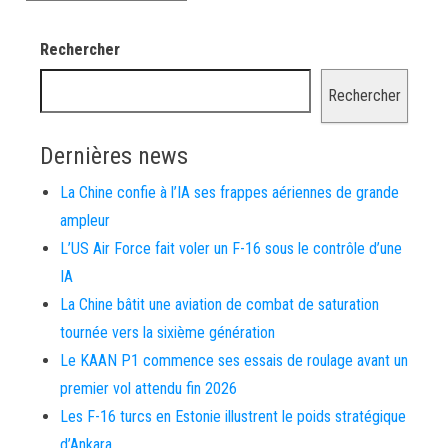
Rechercher
Rechercher
Dernières news
La Chine confie à l’IA ses frappes aériennes de grande
ampleur
L’US Air Force fait voler un F-16 sous le contrôle d’une
IA
La Chine bâtit une aviation de combat de saturation
tournée vers la sixième génération
Le KAAN P1 commence ses essais de roulage avant un
premier vol attendu fin 2026
Les F-16 turcs en Estonie illustrent le poids stratégique
d’Ankara