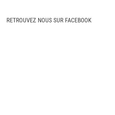
RETROUVEZ NOUS SUR FACEBOOK