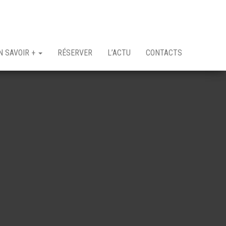
N SAVOIR +
RÉSERVER
L’ACTU
CONTACTS