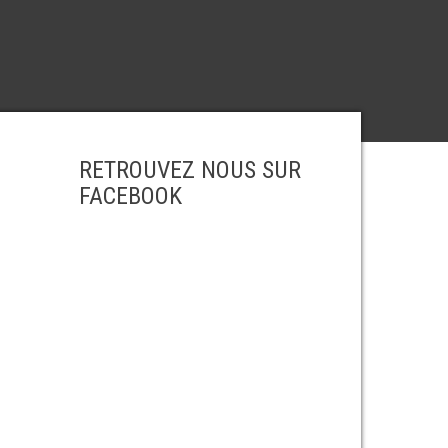
RETROUVEZ NOUS SUR
FACEBOOK