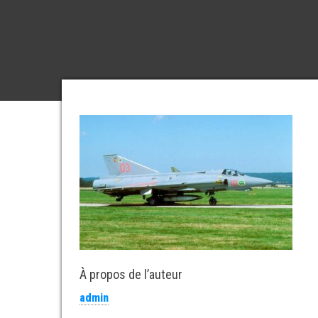
À propos de l’auteur
admin