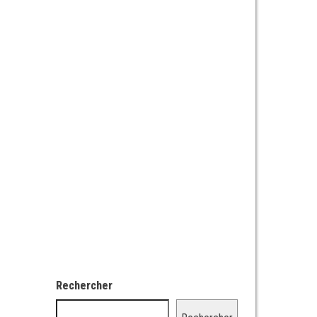
Rechercher