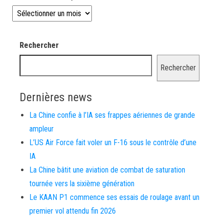
Les news depuis 2008
Rechercher
Rechercher
Dernières news
La Chine confie à l’IA ses frappes aériennes de grande
ampleur
L’US Air Force fait voler un F-16 sous le contrôle d’une
IA
La Chine bâtit une aviation de combat de saturation
tournée vers la sixième génération
Le KAAN P1 commence ses essais de roulage avant un
premier vol attendu fin 2026