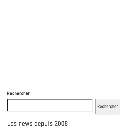
Rechercher
Rechercher
Les news depuis 2008