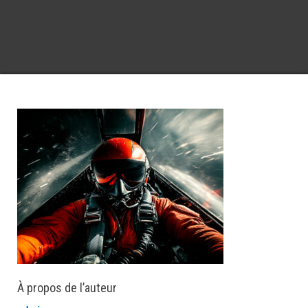
À propos de l’auteur