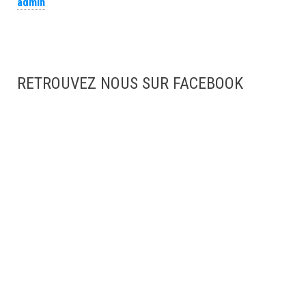
admin
RETROUVEZ NOUS SUR FACEBOOK