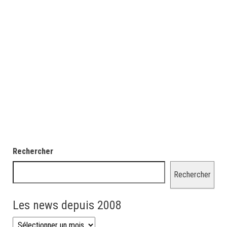
Rechercher
Rechercher
Les news depuis 2008
Les news depuis 2008