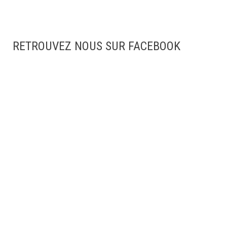
RETROUVEZ NOUS SUR FACEBOOK