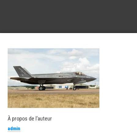
À propos de l’auteur
admin