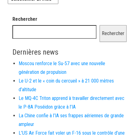
Rechercher
Rechercher
Dernières news
Moscou renforce le Su-57 avec une nouvelle
génération de propulsion
Le U-2 et le « coin du cercueil » à 21 000 mètres
d’altitude
Le MQ-4C Triton apprend à travailler directement avec
le P-8A Poséidon grâce à l’IA
La Chine confie à l’IA ses frappes aériennes de grande
ampleur
L’US Air Force fait voler un F-16 sous le contrôle d’une