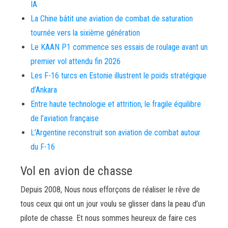
IA
La Chine bâtit une aviation de combat de saturation
tournée vers la sixième génération
Le KAAN P1 commence ses essais de roulage avant un
premier vol attendu fin 2026
Les F-16 turcs en Estonie illustrent le poids stratégique
d’Ankara
Entre haute technologie et attrition, le fragile équilibre
de l’aviation française
L’Argentine reconstruit son aviation de combat autour
du F-16
Vol en avion de chasse
Depuis 2008, Nous nous efforçons de réaliser le rêve de
tous ceux qui ont un jour voulu se glisser dans la peau d’un
pilote de chasse. Et nous sommes heureux de faire ces