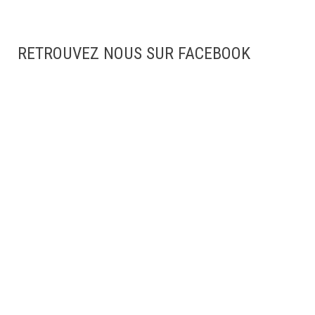
RETROUVEZ NOUS SUR FACEBOOK