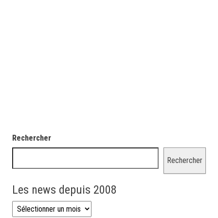
Rechercher
Rechercher
Les news depuis 2008
Les news depuis 2008