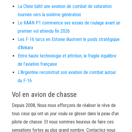
La Chine bâtit une aviation de combat de saturation
tournée vers la sixième génération
Le KAAN P1 commence ses essais de roulage avant un
premier vol attendu fin 2026
Les F-16 turcs en Estonie illustrent le poids stratégique
d’Ankara
Entre haute technologie et attrition, le fragile équilibre
de l’aviation française
L’Argentine reconstruit son aviation de combat autour
du F-16
Vol en avion de chasse
Depuis 2008, Nous nous efforçons de réaliser le rêve de
tous ceux qui ont un jour voulu se glisser dans la peau d’un
pilote de chasse. Et nous sommes heureux de faire ces
sensations fortes au plus grand nombre. Contactez-nous