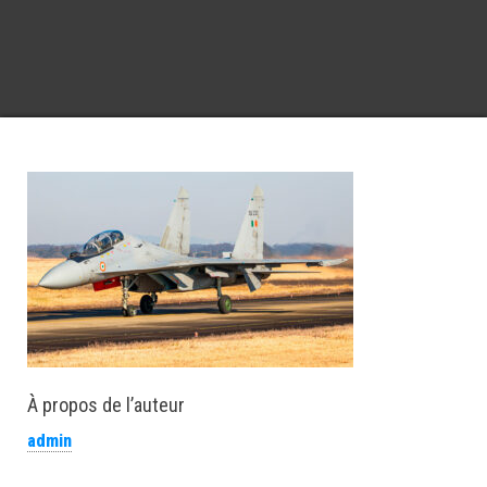
À propos de l’auteur
admin