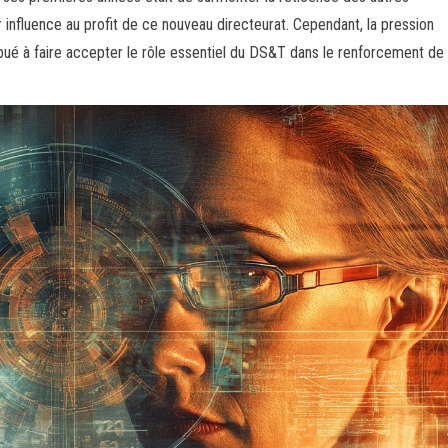
 influence au profit de ce nouveau directeurat. Cependant, la pression
bué à faire accepter le rôle essentiel du DS&T dans le renforcement de 