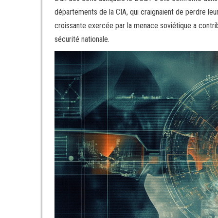
départements de la CIA, qui craignaient de perdre leur
croissante exercée par la menace soviétique a contri
sécurité nationale.