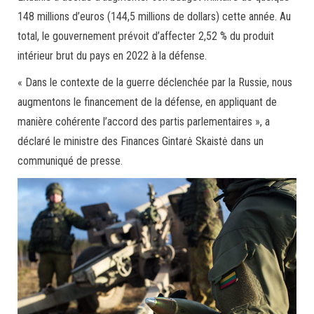
148 millions d’euros (144,5 millions de dollars) cette année. Au
total, le gouvernement prévoit d’affecter 2,52 % du produit
intérieur brut du pays en 2022 à la défense.
« Dans le contexte de la guerre déclenchée par la Russie, nous
augmentons le financement de la défense, en appliquant de
manière cohérente l’accord des partis parlementaires », a
déclaré le ministre des Finances Gintarė Skaistė dans un
communiqué de presse.