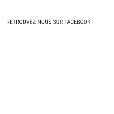
RETROUVEZ NOUS SUR FACEBOOK