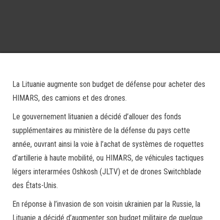
La Lituanie augmente son budget de défense pour acheter des
HIMARS, des camions et des drones.
Le gouvernement lituanien a décidé d’allouer des fonds
supplémentaires au ministère de la défense du pays cette
année, ouvrant ainsi la voie à l’achat de systèmes de roquettes
d’artillerie à haute mobilité, ou HIMARS, de véhicules tactiques
légers interarmées Oshkosh (JLTV) et de drones Switchblade
des États-Unis.
En réponse à l’invasion de son voisin ukrainien par la Russie, la
Lituanie a décidé d’augmenter son budget militaire de quelque