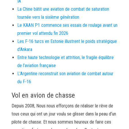
IA
La Chine bâtit une aviation de combat de saturation
tournée vers la sixième génération
Le KAAN P1 commence ses essais de roulage avant un
premier vol attendu fin 2026
Les F-16 turcs en Estonie illustrent le poids stratégique
d’Ankara
Entre haute technologie et attrition, le fragile équilibre
de l’aviation française
L’Argentine reconstruit son aviation de combat autour
du F-16
Vol en avion de chasse
Depuis 2008, Nous nous efforçons de réaliser le rêve de
tous ceux qui ont un jour voulu se glisser dans la peau d’un
pilote de chasse. Et nous sommes heureux de faire ces