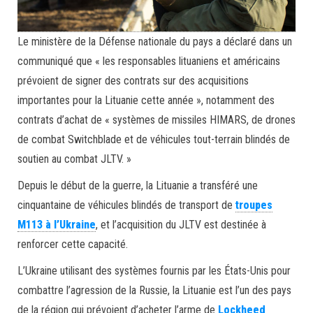
Le ministère de la Défense nationale du pays a déclaré dans un
communiqué que « les responsables lituaniens et américains
prévoient de signer des contrats sur des acquisitions
importantes pour la Lituanie cette année », notamment des
contrats d’achat de « systèmes de missiles HIMARS, de drones
de combat Switchblade et de véhicules tout-terrain blindés de
soutien au combat JLTV. »
Depuis le début de la guerre, la Lituanie a transféré une
cinquantaine de véhicules blindés de transport de
troupes
M113 à l’Ukraine
, et l’acquisition du JLTV est destinée à
renforcer cette capacité.
L’Ukraine utilisant des systèmes fournis par les États-Unis pour
combattre l’agression de la Russie, la Lituanie est l’un des pays
de la région qui prévoient d’acheter l’arme de
Lockheed