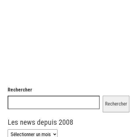
Rechercher
Rechercher
Les news depuis 2008
Les news depuis 2008