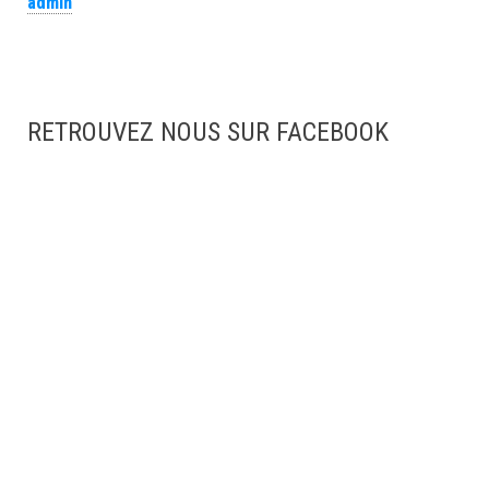
admin
RETROUVEZ NOUS SUR FACEBOOK