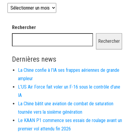
Les news depuis 2008
Rechercher
Rechercher
Dernières news
La Chine confie à l’IA ses frappes aériennes de grande
ampleur
L’US Air Force fait voler un F-16 sous le contrôle d’une
IA
La Chine bâtit une aviation de combat de saturation
tournée vers la sixième génération
Le KAAN P1 commence ses essais de roulage avant un
premier vol attendu fin 2026