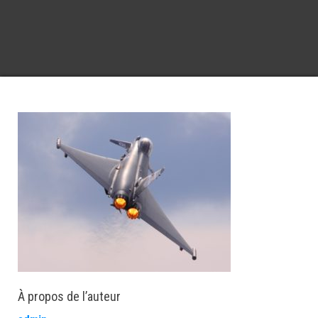
À propos de l’auteur