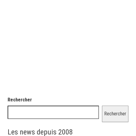
Rechercher
Rechercher
Les news depuis 2008