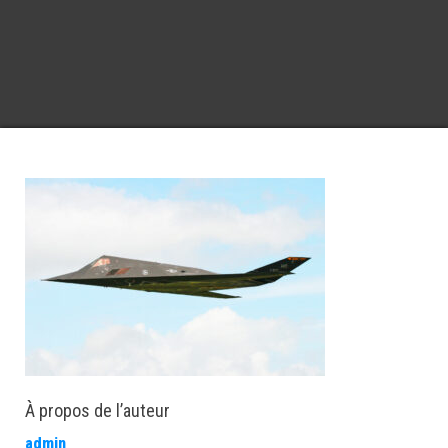
À propos de l’auteur
admin