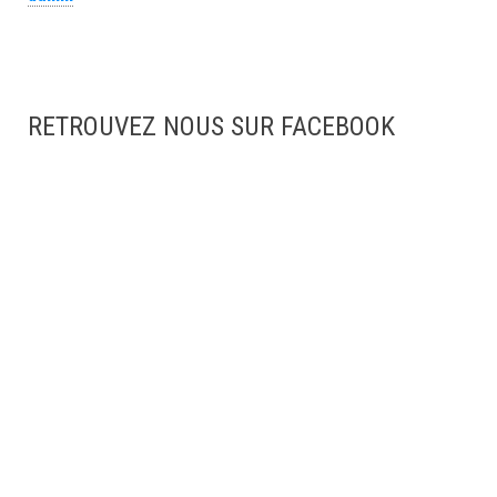
RETROUVEZ NOUS SUR FACEBOOK