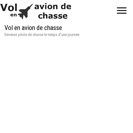
Vol en avion de chasse
Devenez pilote de chasse le temps d'une journée