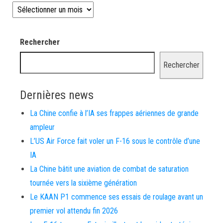
Les news depuis 2008
Rechercher
Rechercher
Dernières news
La Chine confie à l’IA ses frappes aériennes de grande
ampleur
L’US Air Force fait voler un F-16 sous le contrôle d’une
IA
La Chine bâtit une aviation de combat de saturation
tournée vers la sixième génération
Le KAAN P1 commence ses essais de roulage avant un
premier vol attendu fin 2026