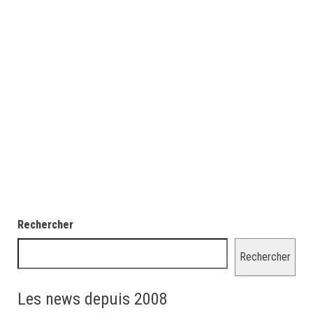
Rechercher
Rechercher
Les news depuis 2008