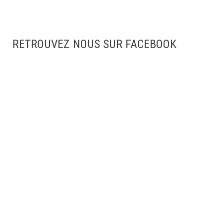
RETROUVEZ NOUS SUR FACEBOOK