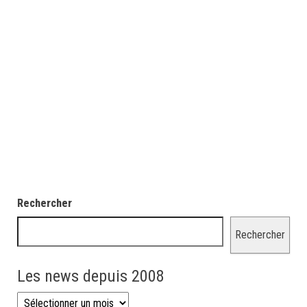
Rechercher
Rechercher
Les news depuis 2008
Les news depuis 2008