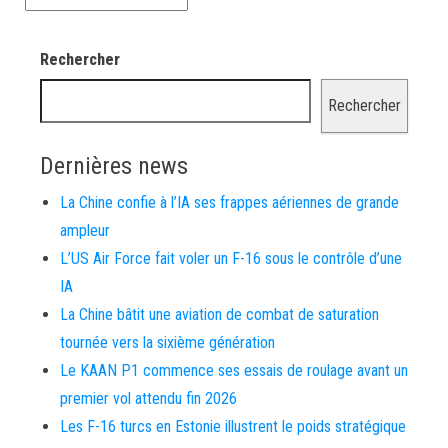
Rechercher
Rechercher
Dernières news
La Chine confie à l’IA ses frappes aériennes de grande
ampleur
L’US Air Force fait voler un F-16 sous le contrôle d’une
IA
La Chine bâtit une aviation de combat de saturation
tournée vers la sixième génération
Le KAAN P1 commence ses essais de roulage avant un
premier vol attendu fin 2026
Les F-16 turcs en Estonie illustrent le poids stratégique