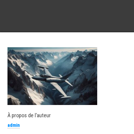
À propos de l’auteur
admin