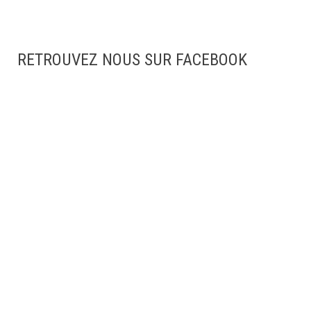
RETROUVEZ NOUS SUR FACEBOOK