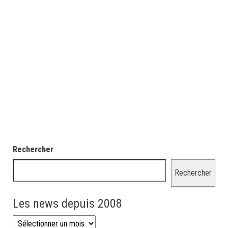
Rechercher
Rechercher
Les news depuis 2008
Les news depuis 2008