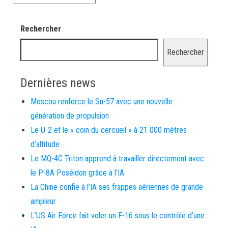
Rechercher
Rechercher
Dernières news
Moscou renforce le Su-57 avec une nouvelle
génération de propulsion
Le U-2 et le « coin du cercueil » à 21 000 mètres
d’altitude
Le MQ-4C Triton apprend à travailler directement avec
le P-8A Poséidon grâce à l’IA
La Chine confie à l’IA ses frappes aériennes de grande
ampleur
L’US Air Force fait voler un F-16 sous le contrôle d’une