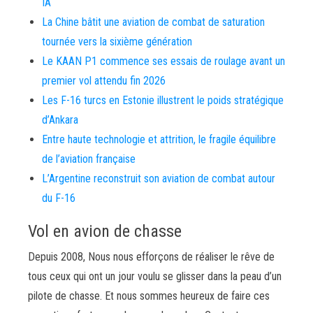
IA
La Chine bâtit une aviation de combat de saturation
tournée vers la sixième génération
Le KAAN P1 commence ses essais de roulage avant un
premier vol attendu fin 2026
Les F-16 turcs en Estonie illustrent le poids stratégique
d’Ankara
Entre haute technologie et attrition, le fragile équilibre
de l’aviation française
L’Argentine reconstruit son aviation de combat autour
du F-16
Vol en avion de chasse
Depuis 2008, Nous nous efforçons de réaliser le rêve de
tous ceux qui ont un jour voulu se glisser dans la peau d’un
pilote de chasse. Et nous sommes heureux de faire ces