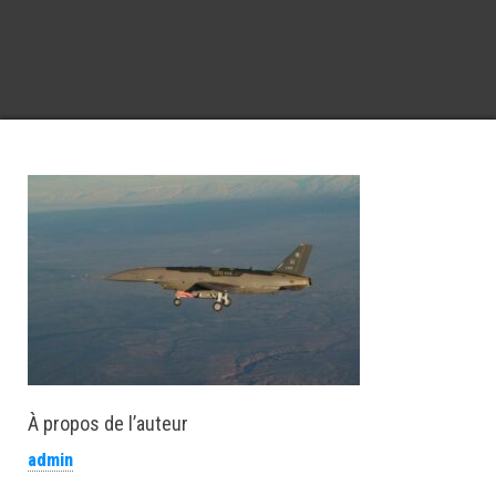
À propos de l’auteur
admin