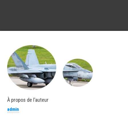
À propos de l’auteur
admin