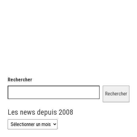
Rechercher
Rechercher
Les news depuis 2008
Les news depuis 2008