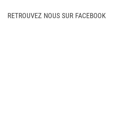
RETROUVEZ NOUS SUR FACEBOOK