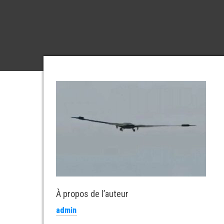
À propos de l’auteur
admin