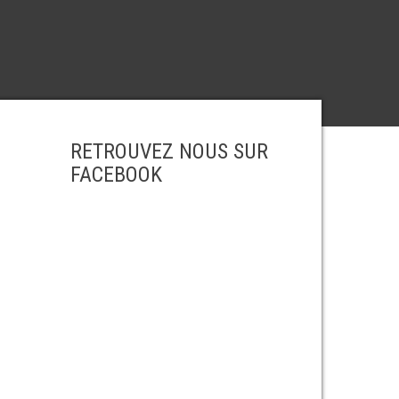
RETROUVEZ NOUS SUR
FACEBOOK