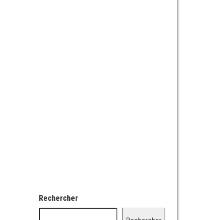
Rechercher