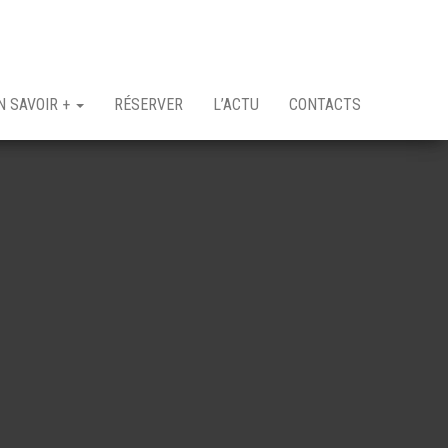
N SAVOIR +
RÉSERVER
L’ACTU
CONTACTS