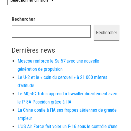
Rechercher
Rechercher
Dernières news
Moscou renforce le Su-57 avec une nouvelle
génération de propulsion
Le U-2 et le « coin du cercueil » à 21 000 mètres
d’altitude
Le MQ-4C Triton apprend à travailler directement avec
le P-8A Poséidon grâce à l’IA
La Chine confie à l’IA ses frappes aériennes de grande
ampleur
L’US Air Force fait voler un F-16 sous le contrôle d’une