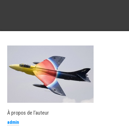
À propos de l’auteur
admin