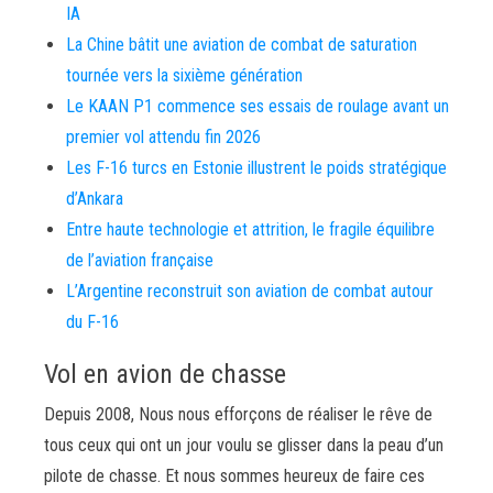
IA
La Chine bâtit une aviation de combat de saturation
tournée vers la sixième génération
Le KAAN P1 commence ses essais de roulage avant un
premier vol attendu fin 2026
Les F-16 turcs en Estonie illustrent le poids stratégique
d’Ankara
Entre haute technologie et attrition, le fragile équilibre
de l’aviation française
L’Argentine reconstruit son aviation de combat autour
du F-16
Vol en avion de chasse
Depuis 2008, Nous nous efforçons de réaliser le rêve de
tous ceux qui ont un jour voulu se glisser dans la peau d’un
pilote de chasse. Et nous sommes heureux de faire ces