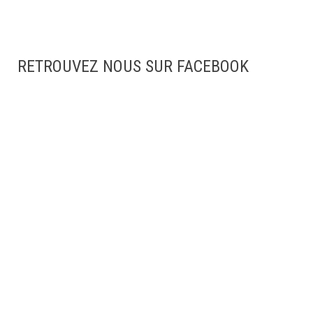
RETROUVEZ NOUS SUR FACEBOOK