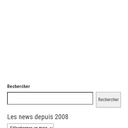
Rechercher
Rechercher
Les news depuis 2008
Les news depuis 2008