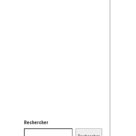
Rechercher