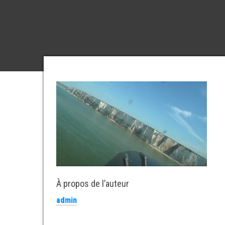
À propos de l’auteur
admin