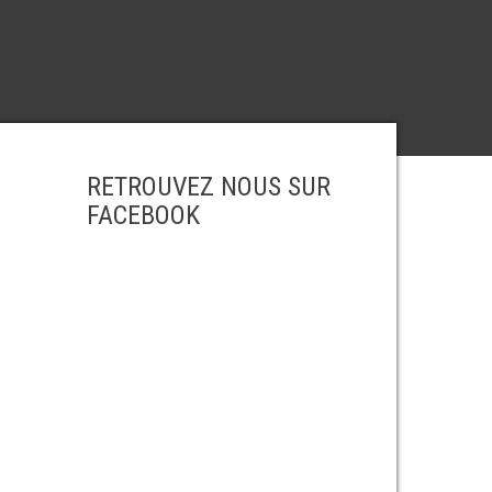
RETROUVEZ NOUS SUR
FACEBOOK