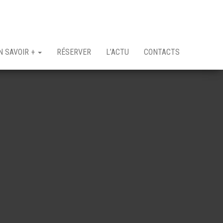
N SAVOIR +
RÉSERVER
L’ACTU
CONTACTS