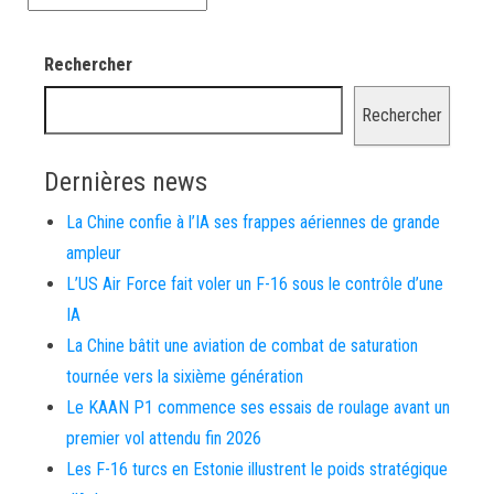
Rechercher
Rechercher
Dernières news
La Chine confie à l’IA ses frappes aériennes de grande
ampleur
L’US Air Force fait voler un F-16 sous le contrôle d’une
IA
La Chine bâtit une aviation de combat de saturation
tournée vers la sixième génération
Le KAAN P1 commence ses essais de roulage avant un
premier vol attendu fin 2026
Les F-16 turcs en Estonie illustrent le poids stratégique