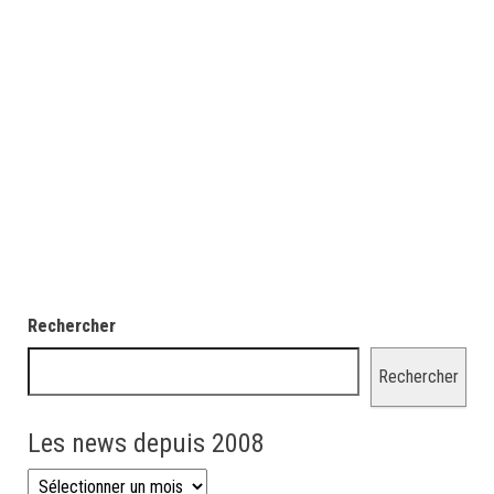
Rechercher
Rechercher
Les news depuis 2008
Les news depuis 2008