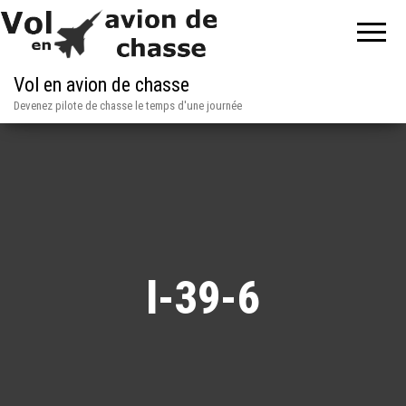
Vol en avion de chasse
Devenez pilote de chasse le temps d'une journée
l-39-6