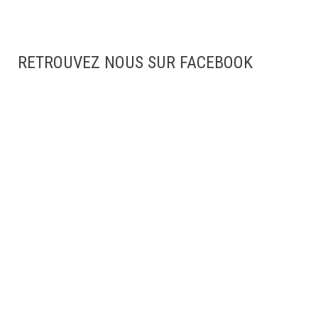
RETROUVEZ NOUS SUR FACEBOOK