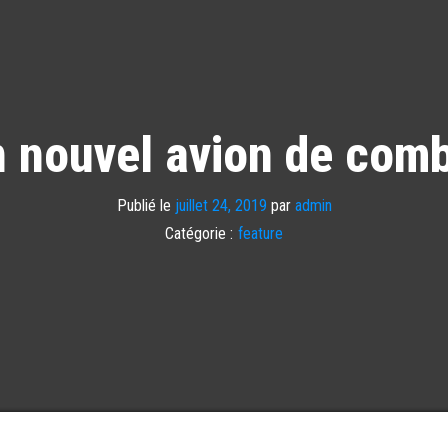
 nouvel avion de com
Publié le
juillet 24, 2019
par
admin
Catégorie :
feature