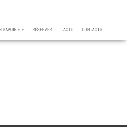
N SAVOIR +
RÉSERVER
L’ACTU
CONTACTS