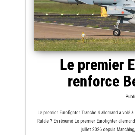
Le premier E
renforce Be
Publi
Le premier Eurofighter Tranche 4 allemand a volé à M
Rafale ? En résumé Le premier Eurofighter allemand 
juillet 2026 depuis Manching