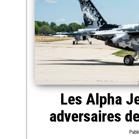
Les Alpha Je
adversaires d
Publi