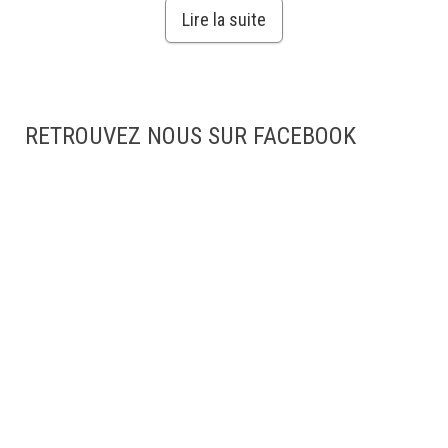
Lire la suite
RETROUVEZ NOUS SUR FACEBOOK