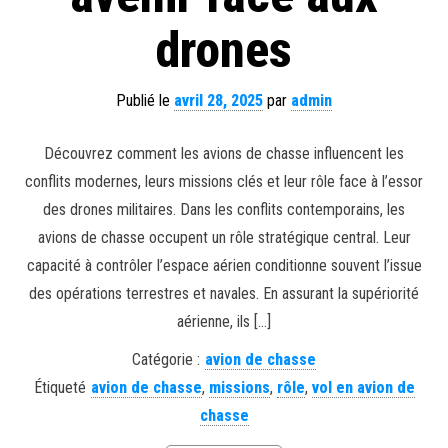
drones
Publié le
avril 28, 2025
par
admin
Découvrez comment les avions de chasse influencent les
conflits modernes, leurs missions clés et leur rôle face à l’essor
des drones militaires. Dans les conflits contemporains, les
avions de chasse occupent un rôle stratégique central. Leur
capacité à contrôler l’espace aérien conditionne souvent l’issue
des opérations terrestres et navales. En assurant la supériorité
aérienne, ils […]
Catégorie :
avion de chasse
Étiqueté
avion de chasse
,
missions
,
rôle
,
vol en avion de
chasse