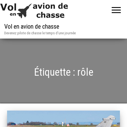
Vol en avion de chasse
Devenez pilote de chasse le temps d'une journée
Étiquette :
rôle