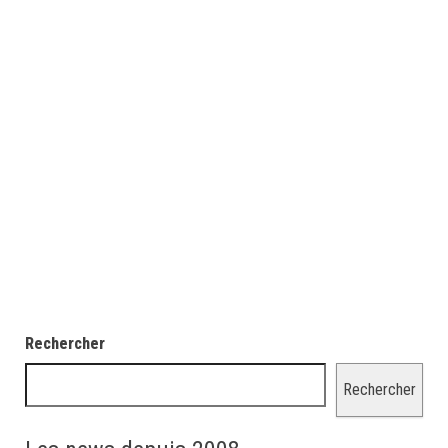
Rechercher
Rechercher