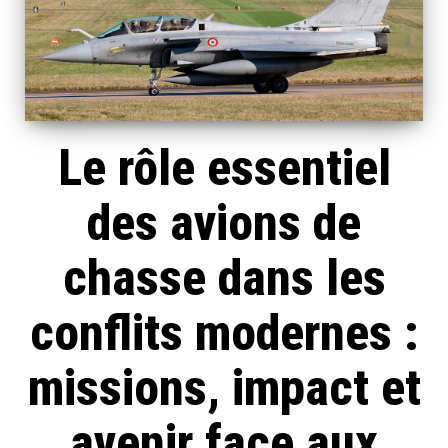
Le rôle essentiel
des avions de
chasse dans les
conflits modernes :
missions, impact et
avenir face aux