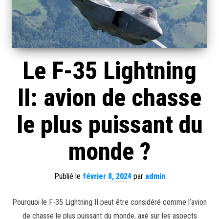
Le F-35 Lightning
II: avion de chasse
le plus puissant du
monde ?
Publié le
février 8, 2024
par
admin
Pourquoi le F-35 Lightning II peut être considéré comme l’avion
de chasse le plus puissant du monde, axé sur les aspects