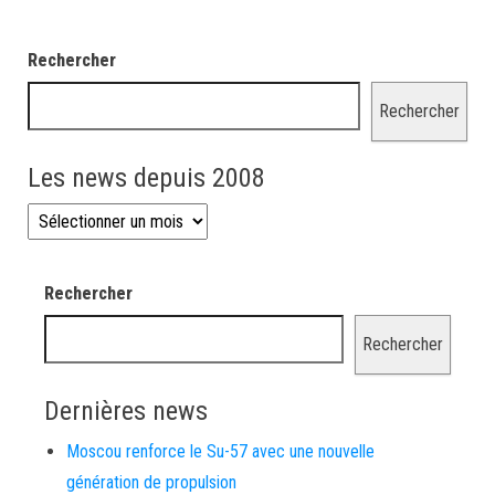
Rechercher
Rechercher
Les news depuis 2008
Les news depuis 2008
Rechercher
Rechercher
Dernières news
Moscou renforce le Su-57 avec une nouvelle
génération de propulsion