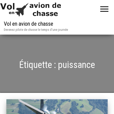
Vol en avion de chasse
Devenez pilote de chasse le temps d'une journée
Étiquette :
puissance