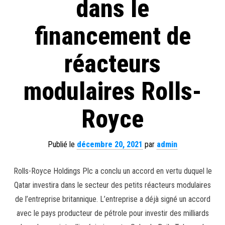
dans le
financement de
réacteurs
modulaires Rolls-
Royce
Publié le
décembre 20, 2021
par
admin
Rolls-Royce Holdings Plc a conclu un accord en vertu duquel le
Qatar investira dans le secteur des petits réacteurs modulaires
de l’entreprise britannique. L’entreprise a déjà signé un accord
avec le pays producteur de pétrole pour investir des milliards