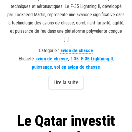
techniques et aéronautiques. Le F-35 Lightning II, développé
par Lockheed Martin, représente une avancée significative dans
la technologie des avions de chasse, combinant furtivité, agilité,
et puissance de feu dans une plateforme polyvalente conçue
[…]
Catégorie :
avion de chasse
Étiqueté
avion de chasse
,
f-35
,
F-35 Lightning II
,
puissance
,
vol en avion de chasse
Lire la suite
Le Qatar investit