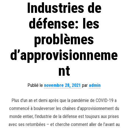
Industries de
défense: les
problèmes
d’approvisionneme
nt
Publié le
novembre 28, 2021
par
admin
Plus d’un an et demi après que la pandémie de COVID-19 a
commencé à bouleverser les chaînes d’approvisionnement du
monde entier, l’industrie de la défense est toujours aux prises
avec ses retombées – et cherche comment aller de l’avant au