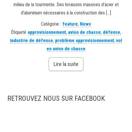
milieu de la tourmente. Des livraisons massives d’acier et
d’aluminium nécessaires à la construction des […]
Catégorie :
feature
,
News
Étiqueté
approvisionnement
,
avion de chasse
,
défense
,
industrie de défense
,
problème approvisionnement
,
vol
en avion de chasse
Lire la suite
RETROUVEZ NOUS SUR FACEBOOK