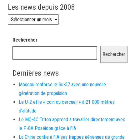
Les news depuis 2008
Les news depuis 2008
Rechercher
Rechercher
Dernières news
Moscou renforce le Su-57 avec une nouvelle
génération de propulsion
Le U-2 et le « coin du cercueil » à 21 000 mètres
d’altitude
Le MQ-4C Triton apprend à travailler directement avec
le P-8A Poséidon grâce à l’IA
La Chine confie à l’IA ses frappes aériennes de grande