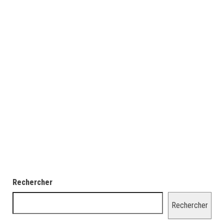
Rechercher
Rechercher