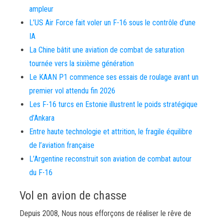
ampleur
L’US Air Force fait voler un F-16 sous le contrôle d’une
IA
La Chine bâtit une aviation de combat de saturation
tournée vers la sixième génération
Le KAAN P1 commence ses essais de roulage avant un
premier vol attendu fin 2026
Les F-16 turcs en Estonie illustrent le poids stratégique
d’Ankara
Entre haute technologie et attrition, le fragile équilibre
de l’aviation française
L’Argentine reconstruit son aviation de combat autour
du F-16
Vol en avion de chasse
Depuis 2008, Nous nous efforçons de réaliser le rêve de