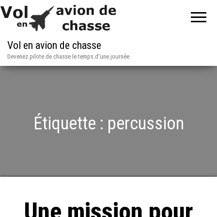
Vol en avion de chasse
Devenez pilote de chasse le temps d'une journée
Étiquette :
percussion
Une mission pour