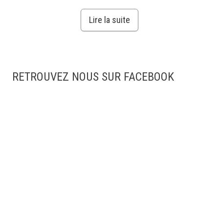
Lire la suite
RETROUVEZ NOUS SUR FACEBOOK