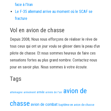
face à l’Iran
Le F-35 allemand arrive au moment où le SCAF se
fracture
Vol en avion de chasse
Depuis 2008, Nous nous efforçons de réaliser le rêve de
tous ceux qui ont un jour voulu se glisser dans la peau d’un
pilote de chasse. Et nous sommes heureux de faire ces
sensations fortes au plus grand nombre. Contactez-nous
pour en savoir plus. Nous sommes à votre écoute.
Tags
avion de
allemagne
armement
armée
armée de l'air
chasse
avion de combat
baptême en avion de chasse