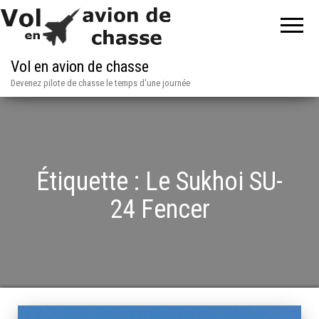
Vol en avion de chasse
Devenez pilote de chasse le temps d'une journée
Étiquette :
Le Sukhoi SU-
24 Fencer