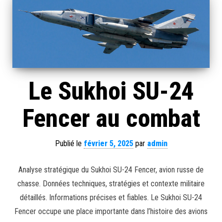
Le Sukhoi SU-24
Fencer au combat
Publié le
février 5, 2025
par
admin
Analyse stratégique du Sukhoi SU-24 Fencer, avion russe de
chasse. Données techniques, stratégies et contexte militaire
détaillés. Informations précises et fiables. Le Sukhoi SU-24
Fencer occupe une place importante dans l’histoire des avions