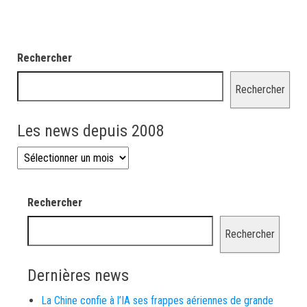
Rechercher
Rechercher
Les news depuis 2008
Les news depuis 2008
Rechercher
Rechercher
Dernières news
La Chine confie à l’IA ses frappes aériennes de grande