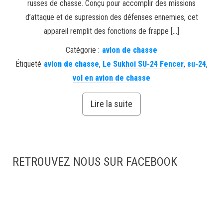
russes de chasse. Conçu pour accomplir des missions
d’attaque et de supression des défenses ennemies, cet
appareil remplit des fonctions de frappe […]
Catégorie :
avion de chasse
Étiqueté
avion de chasse
,
Le Sukhoi SU-24 Fencer
,
su-24
,
vol en avion de chasse
Lire la suite
RETROUVEZ NOUS SUR FACEBOOK