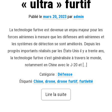
« ultra » furtif
Publié le
mars 20, 2023
par
admin
La technologie furtive est devenue un enjeu majeur pour les
forces aériennes à mesure que les défenses anti-aériennes et
les systèmes de détection se sont améliorés. Depuis les
progrès importants réalisés par les États-Unis il y a trente ans,
la technologie furtive s’est généralisée à travers le monde,
notamment en Chine avec le J-20 et […]
Catégorie :
Défense
Étiqueté
Chine
,
drone
,
drone furtif
,
furtivité
Lire la suite