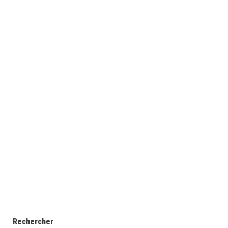
Rechercher