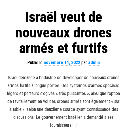
Israël veut de
nouveaux drones
armés et furtifs
Publié le
novembre 14, 2022
par
admin
Israël demande à l’industrie de développer de nouveaux drones
armés furtifs à longue portée. Des systèmes d’armes spéciaux,
légers et porteurs d’ogives « très puissantes », ainsi que l’option
de ravitaillement en vol des drones armés sont également « sur
la table », selon une deuxième source ayant connaissance des
discussions. Le gouvernement israélien a demandé à ses
fournisseurs […]