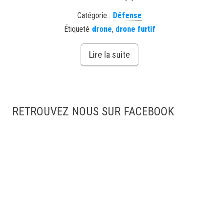
Catégorie :
Défense
Étiqueté
drone
,
drone furtif
Lire la suite
RETROUVEZ NOUS SUR FACEBOOK