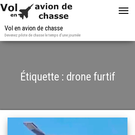
Vol en avion de chasse
Devenez pilote de chasse le temps d'une journée
Étiquette :
drone furtif