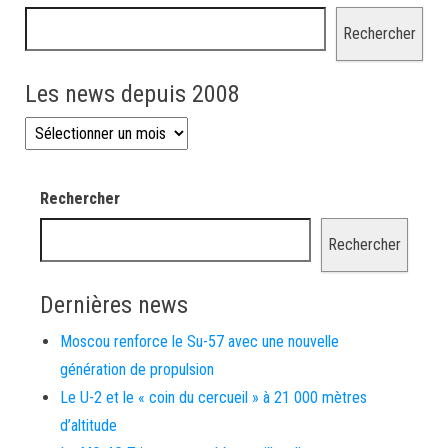
Rechercher
Les news depuis 2008
Les news depuis 2008
Rechercher
Rechercher
Dernières news
Moscou renforce le Su-57 avec une nouvelle
génération de propulsion
Le U-2 et le « coin du cercueil » à 21 000 mètres
d’altitude