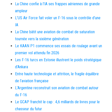
La Chine confie à l’IA ses frappes aériennes de grande
ampleur
L’US Air Force fait voler un F-16 sous le contrôle d’une
IA
La Chine bâtit une aviation de combat de saturation
tournée vers la sixième génération
Le KAAN P1 commence ses essais de roulage avant un
premier vol attendu fin 2026
Les F-16 turcs en Estonie illustrent le poids stratégique
d’Ankara
Entre haute technologie et attrition, le fragile équilibre
de l’aviation française
L’Argentine reconstruit son aviation de combat autour
du F-16
Le GCAP franchit le cap : 4,6 milliards de livres pour le
chasseur du futur