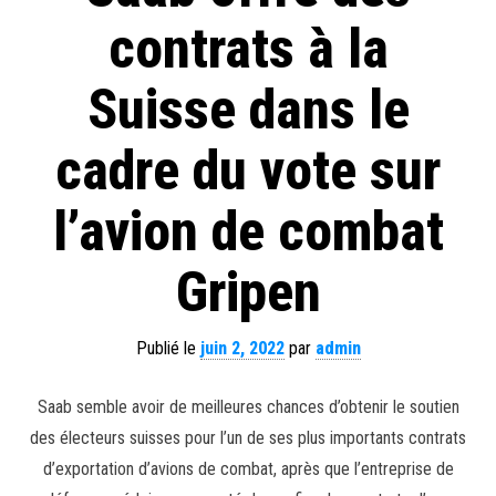
contrats à la
Suisse dans le
cadre du vote sur
l’avion de combat
Gripen
Publié le
juin 2, 2022
par
admin
Saab semble avoir de meilleures chances d’obtenir le soutien
des électeurs suisses pour l’un de ses plus importants contrats
d’exportation d’avions de combat, après que l’entreprise de