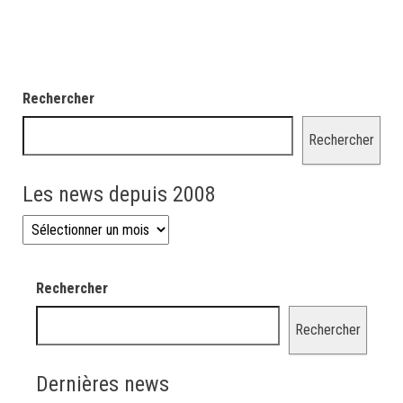
Rechercher
Rechercher
Les news depuis 2008
Les news depuis 2008
Rechercher
Rechercher
Dernières news