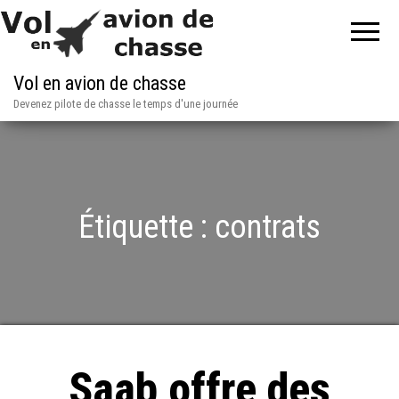
Vol en avion de chasse
Devenez pilote de chasse le temps d'une journée
Étiquette :
contrats
Saab offre des