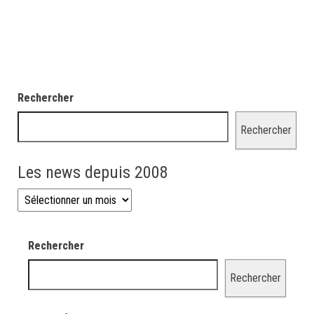
Rechercher
Rechercher
Les news depuis 2008
Les news depuis 2008
Rechercher
Rechercher