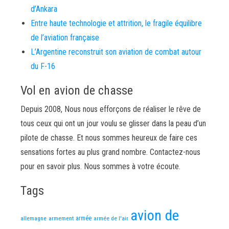
d’Ankara
Entre haute technologie et attrition, le fragile équilibre
de l’aviation française
L’Argentine reconstruit son aviation de combat autour
du F-16
Vol en avion de chasse
Depuis 2008, Nous nous efforçons de réaliser le rêve de
tous ceux qui ont un jour voulu se glisser dans la peau d’un
pilote de chasse. Et nous sommes heureux de faire ces
sensations fortes au plus grand nombre. Contactez-nous
pour en savoir plus. Nous sommes à votre écoute.
Tags
avion de
allemagne
armement
armée
armée de l'air