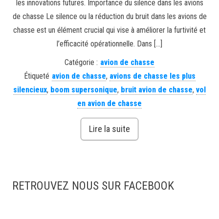
les innovations futures. Importance du silence dans les avions
de chasse Le silence ou la réduction du bruit dans les avions de
chasse est un élément crucial qui vise à améliorer la furtivité et
l’efficacité opérationnelle. Dans […]
Catégorie :
avion de chasse
Étiqueté
avion de chasse
,
avions de chasse les plus
silencieux
,
boom supersonique
,
bruit avion de chasse
,
vol
en avion de chasse
Lire la suite
RETROUVEZ NOUS SUR FACEBOOK