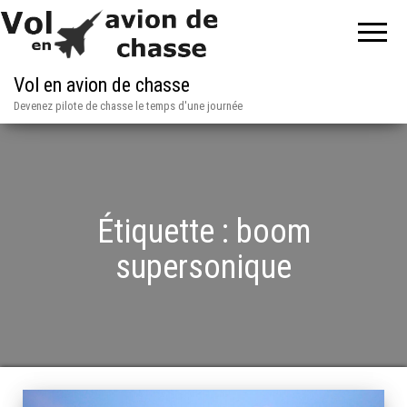
Vol en avion de chasse
Devenez pilote de chasse le temps d'une journée
Étiquette :
boom
supersonique