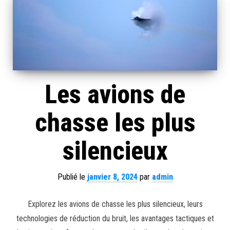
Les avions de
chasse les plus
silencieux
Publié le
janvier 8, 2024
par
admin
Explorez les avions de chasse les plus silencieux, leurs
technologies de réduction du bruit, les avantages tactiques et