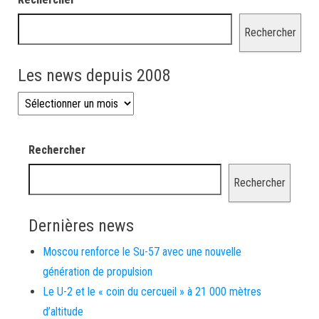
Rechercher
Les news depuis 2008
Les news depuis 2008
Rechercher
Rechercher
Dernières news
Moscou renforce le Su-57 avec une nouvelle
génération de propulsion
Le U-2 et le « coin du cercueil » à 21 000 mètres
d’altitude