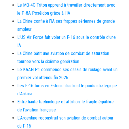
Le MQ-4C Triton apprend à travailler directement avec
le P-8A Poséidon grâce à l’IA
La Chine confie à l’IA ses frappes aériennes de grande
ampleur
L’US Air Force fait voler un F-16 sous le contrôle d’une
IA
La Chine bâtit une aviation de combat de saturation
tournée vers la sixième génération
Le KAAN P1 commence ses essais de roulage avant un
premier vol attendu fin 2026
Les F-16 turcs en Estonie illustrent le poids stratégique
d’Ankara
Entre haute technologie et attrition, le fragile équilibre
de l’aviation française
L’Argentine reconstruit son aviation de combat autour
du F-16