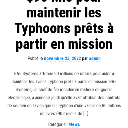
maintenir les
Typhoons prêts à
partir en mission
Publié le
novembre 23, 2022
par
admin
BAE Systems attribue 90 millions de dollars pour aider à
maintenir les avions Typhoon prêts à partir en mission. BAE
Systems, un chef de file mondial en matière de guerre
électronique, a annoncé jeudi qu’elle avait attribué des contrats
de soutien de l’avionique du Typhoon d’une valeur de 80 millions
de livres (90 millions de […]
Catégorie :
News