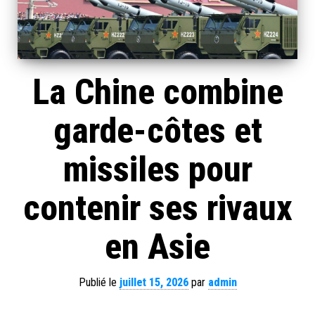
La Chine combine
garde-côtes et
missiles pour
contenir ses rivaux
en Asie
Publié le
juillet 15, 2026
par
admin