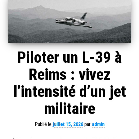
Piloter un L-39 à
Reims : vivez
l’intensité d’un jet
militaire
Publié le
juillet 15, 2026
par
admin