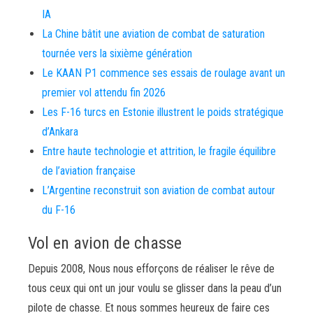
IA
La Chine bâtit une aviation de combat de saturation
tournée vers la sixième génération
Le KAAN P1 commence ses essais de roulage avant un
premier vol attendu fin 2026
Les F-16 turcs en Estonie illustrent le poids stratégique
d’Ankara
Entre haute technologie et attrition, le fragile équilibre
de l’aviation française
L’Argentine reconstruit son aviation de combat autour
du F-16
Vol en avion de chasse
Depuis 2008, Nous nous efforçons de réaliser le rêve de
tous ceux qui ont un jour voulu se glisser dans la peau d’un
pilote de chasse. Et nous sommes heureux de faire ces