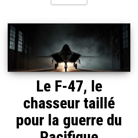
Le F-47, le
chasseur taillé
pour la guerre du
Pacifique