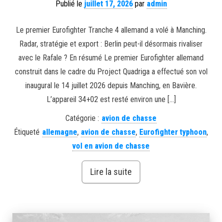
Publié le
juillet 17, 2026
par
admin
Le premier Eurofighter Tranche 4 allemand a volé à Manching.
Radar, stratégie et export : Berlin peut-il désormais rivaliser
avec le Rafale ? En résumé Le premier Eurofighter allemand
construit dans le cadre du Project Quadriga a effectué son vol
inaugural le 14 juillet 2026 depuis Manching, en Bavière.
L’appareil 34+02 est resté environ une […]
Catégorie :
avion de chasse
Étiqueté
allemagne
,
avion de chasse
,
Eurofighter typhoon
,
vol en avion de chasse
Lire la suite