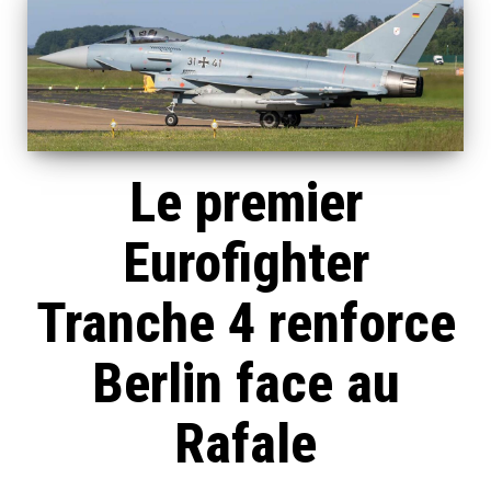
Le premier
Eurofighter
Tranche 4 renforce
Berlin face au
Rafale