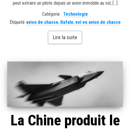
peut extraire un pilote depuis un avion immobile au sol, […]
Catégorie :
Technologie
Étiqueté
avion de chasse
,
Rafale
,
vol en avion de chasse
Lire la suite
La Chine produit le