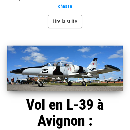
chasse
Lire la suite
Vol en L-39 à
Avignon :