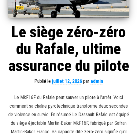
Le siège zéro-zéro
du Rafale, ultime
assurance du pilote
Publié le
juillet 12, 2026
par
admin
Le MkF16F du Rafale peut sauver un pilote à l’arrêt. Voici
comment sa chaîne pyrotechnique transforme deux secondes
de violence en survie. En résumé Le Dassault Rafale est équipé
du siège éjectable Martin-Baker MkF16F, fabriqué par Safran
Martin-Baker France. Sa capacité dite zéro-zéro signifie qu’il