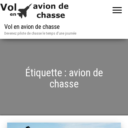
Vol en avion de chasse
Devenez pilote de chasse le temps d'une journée
Étiquette :
avion de
chasse