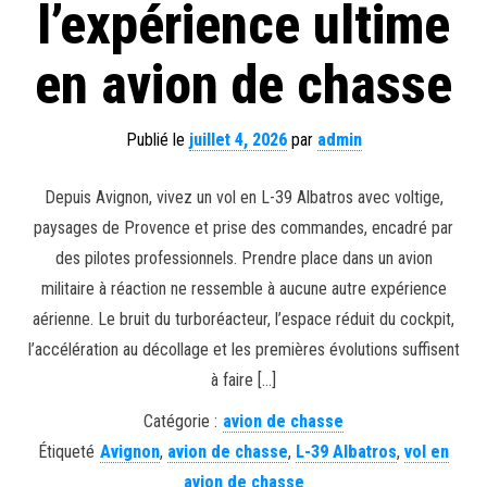
l’expérience ultime
en avion de chasse
Publié le
juillet 4, 2026
par
admin
Depuis Avignon, vivez un vol en L-39 Albatros avec voltige,
paysages de Provence et prise des commandes, encadré par
des pilotes professionnels. Prendre place dans un avion
militaire à réaction ne ressemble à aucune autre expérience
aérienne. Le bruit du turboréacteur, l’espace réduit du cockpit,
l’accélération au décollage et les premières évolutions suffisent
à faire […]
Catégorie :
avion de chasse
Étiqueté
Avignon
,
avion de chasse
,
L-39 Albatros
,
vol en
avion de chasse