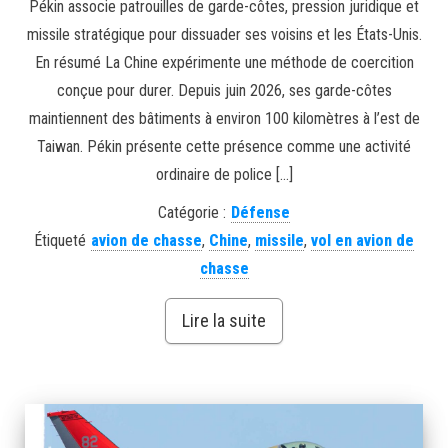
Pékin associe patrouilles de garde-côtes, pression juridique et
missile stratégique pour dissuader ses voisins et les États-Unis.
En résumé La Chine expérimente une méthode de coercition
conçue pour durer. Depuis juin 2026, ses garde-côtes
maintiennent des bâtiments à environ 100 kilomètres à l’est de
Taiwan. Pékin présente cette présence comme une activité
ordinaire de police […]
Catégorie :
Défense
Étiqueté
avion de chasse
,
Chine
,
missile
,
vol en avion de
chasse
Lire la suite