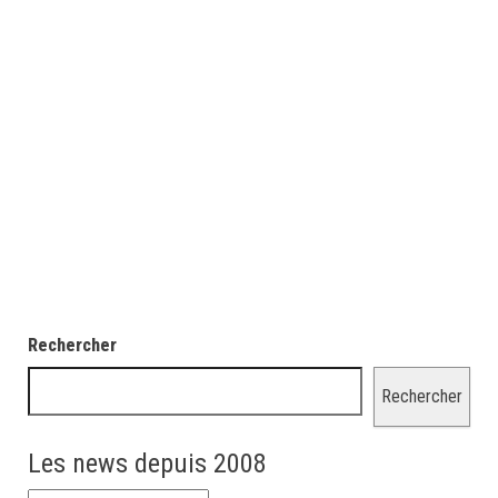
Rechercher
Rechercher
Les news depuis 2008