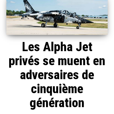
Les Alpha Jet
privés se muent en
adversaires de
cinquième
génération