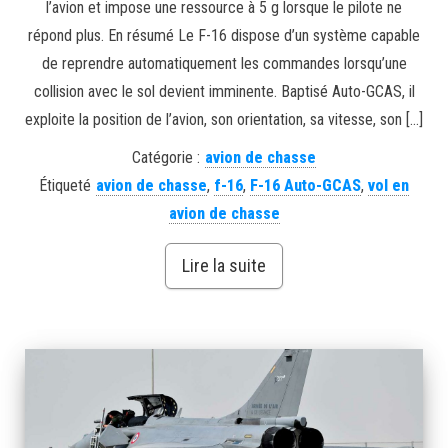
l’avion et impose une ressource à 5 g lorsque le pilote ne
répond plus. En résumé Le F-16 dispose d’un système capable
de reprendre automatiquement les commandes lorsqu’une
collision avec le sol devient imminente. Baptisé Auto-GCAS, il
exploite la position de l’avion, son orientation, sa vitesse, son […]
Catégorie :
avion de chasse
Étiqueté
avion de chasse
,
f-16
,
F-16 Auto-GCAS
,
vol en
avion de chasse
Lire la suite