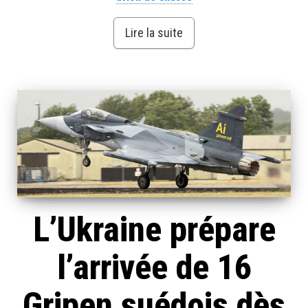
Lire la suite
L’Ukraine prépare
l’arrivée de 16
Gripen suédois dès