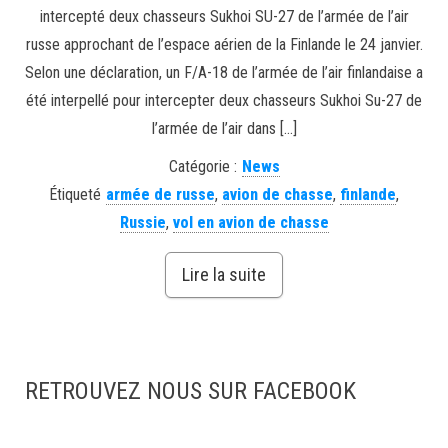
intercepté deux chasseurs Sukhoi SU-27 de l’armée de l’air
russe approchant de l’espace aérien de la Finlande le 24 janvier.
Selon une déclaration, un F/A-18 de l’armée de l’air finlandaise a
été interpellé pour intercepter deux chasseurs Sukhoi Su-27 de
l’armée de l’air dans […]
Catégorie :
News
Étiqueté
armée de russe
,
avion de chasse
,
finlande
,
Russie
,
vol en avion de chasse
Lire la suite
RETROUVEZ NOUS SUR FACEBOOK