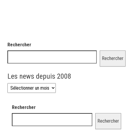
Rechercher
Rechercher
Les news depuis 2008
Les news depuis 2008
Rechercher
Rechercher