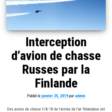
Interception
d’avion de chasse
Russes par la
Finlande
Publié le
janvier 25, 2019
par
admin
Des avions de chasse F/A-18 de l’armée de l’air finlandaise ont