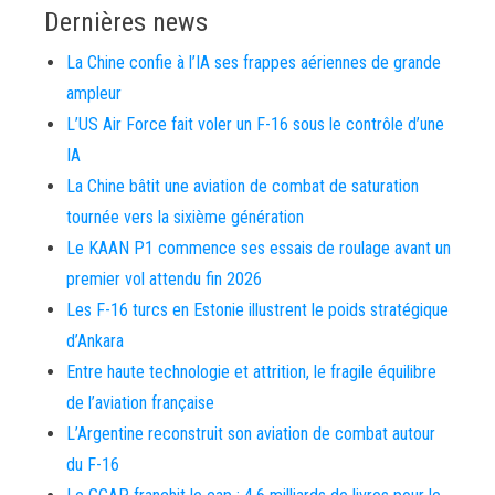
Dernières news
La Chine confie à l’IA ses frappes aériennes de grande
ampleur
L’US Air Force fait voler un F-16 sous le contrôle d’une
IA
La Chine bâtit une aviation de combat de saturation
tournée vers la sixième génération
Le KAAN P1 commence ses essais de roulage avant un
premier vol attendu fin 2026
Les F-16 turcs en Estonie illustrent le poids stratégique
d’Ankara
Entre haute technologie et attrition, le fragile équilibre
de l’aviation française
L’Argentine reconstruit son aviation de combat autour
du F-16