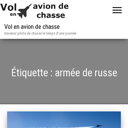
Vol en avion de chasse
Devenez pilote de chasse le temps d'une journée
Étiquette :
armée de russe