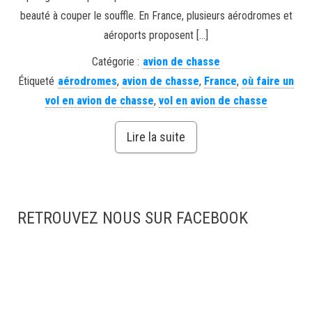
beauté à couper le souffle. En France, plusieurs aérodromes et
aéroports proposent […]
Catégorie :
avion de chasse
Étiqueté
aérodromes
,
avion de chasse
,
France
,
où faire un
vol en avion de chasse
,
vol en avion de chasse
Lire la suite
RETROUVEZ NOUS SUR FACEBOOK