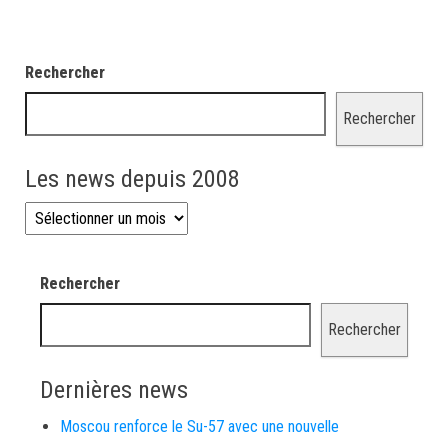
Rechercher
Rechercher
Les news depuis 2008
Les news depuis 2008
Rechercher
Rechercher
Dernières news
Moscou renforce le Su-57 avec une nouvelle