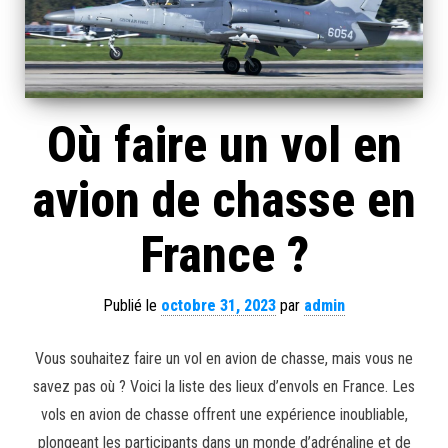
Où faire un vol en
avion de chasse en
France ?
Publié le
octobre 31, 2023
par
admin
Vous souhaitez faire un vol en avion de chasse, mais vous ne
savez pas où ? Voici la liste des lieux d’envols en France. Les
vols en avion de chasse offrent une expérience inoubliable,
plongeant les participants dans un monde d’adrénaline et de