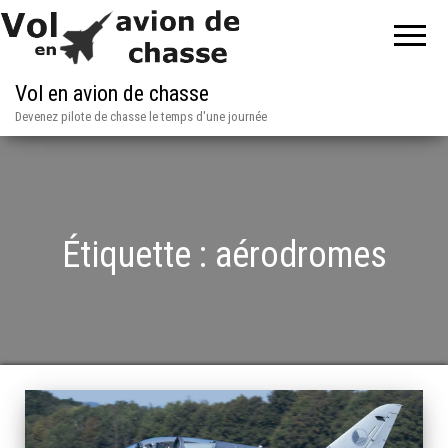
Vol en avion de chasse
Devenez pilote de chasse le temps d'une journée
Étiquette :
aérodromes