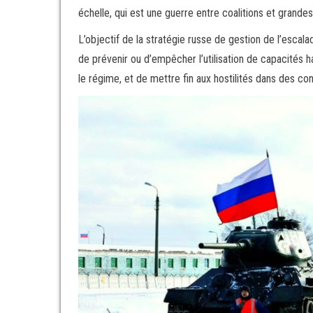
échelle, qui est une guerre entre coalitions et grande
L’objectif de la stratégie russe de gestion de l’escal
de prévenir ou d’empêcher l’utilisation de capacités
le régime, et de mettre fin aux hostilités dans des c