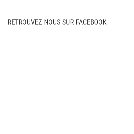
RETROUVEZ NOUS SUR FACEBOOK