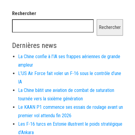
Rechercher
Rechercher
Dernières news
La Chine confie à l’IA ses frappes aériennes de grande
ampleur
L’US Air Force fait voler un F-16 sous le contrôle d’une
IA
La Chine bâtit une aviation de combat de saturation
tournée vers la sixième génération
Le KAAN P1 commence ses essais de roulage avant un
premier vol attendu fin 2026
Les F-16 turcs en Estonie illustrent le poids stratégique
d’Ankara