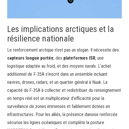
Les implications arctiques et la
résilience nationale
Le renforcement arctique n’est pas un slogan. Il nécessite des
capteurs longue portée
, des
plateformes ISR
, une
logistique adaptée au froid, et des moyens navals. L’achat
additionnel de F-35A s’inscrit dans un ensemble incluant
navires, drones, radars, et un quartier général à Nuuk. La
capacité du F-35A à collecter et redistribuer du renseignement
en temps réel est un multiplicateur d’efficacité pour la
surveillance de zones immenses et faiblement dotées en
infrastructures. Pour les alliés, la présence danoise renforcée
sécurise les lignes océaniques et complète la posture