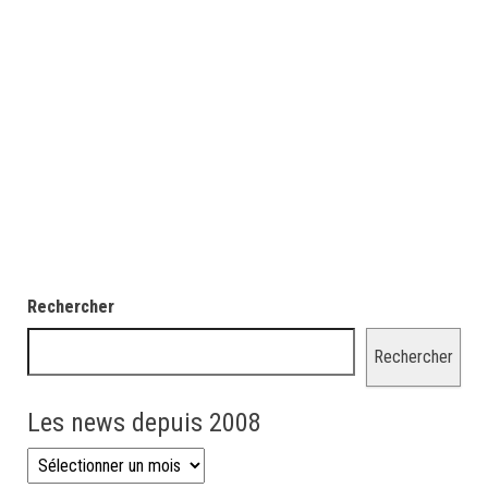
Rechercher
Rechercher
Les news depuis 2008
Les news depuis 2008