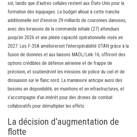
sol, tandis que d’autres cellules restent aux États-Unis pour la
formation des équipages. Le budget alloué à cette tranche
additionnelle est d’environ 29 milliards de couronnes danoises,
avec des livraisons de la commande initiale (27) attendues
jusqu’en 2026 et une pleine capacité opérationnelle visée en
2027. Les F-35A amélioreront l’interopérabilité OTAN grâce à la
fusion de données et aux liaisons MADL/Link-16, offriront des
options crédibles de défense aérienne et de frappe de
précision, et soutiendront les missions de police du ciel et de
dissuasion sur le flanc nord. La manœuvre anticipe aussi des
besoins en disponibilité, en munitions et en infrastructures, et
s’accompagne d’un intérêt pour des drones de combat
collaboratifs pour démultiplier les effets.
La décision d’augmentation de
flotte