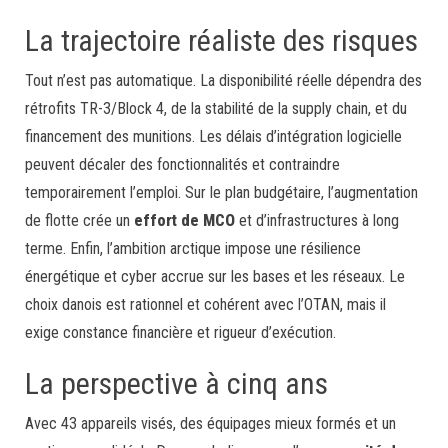
La trajectoire réaliste des risques
Tout n’est pas automatique. La disponibilité réelle dépendra des
rétrofits TR-3/Block 4, de la stabilité de la supply chain, et du
financement des munitions. Les délais d’intégration logicielle
peuvent décaler des fonctionnalités et contraindre
temporairement l’emploi. Sur le plan budgétaire, l’augmentation
de flotte crée un
effort de MCO
et d’infrastructures à long
terme. Enfin, l’ambition arctique impose une résilience
énergétique et cyber accrue sur les bases et les réseaux. Le
choix danois est rationnel et cohérent avec l’OTAN, mais il
exige constance financière et rigueur d’exécution.
La perspective à cinq ans
Avec 43 appareils visés, des équipages mieux formés et un