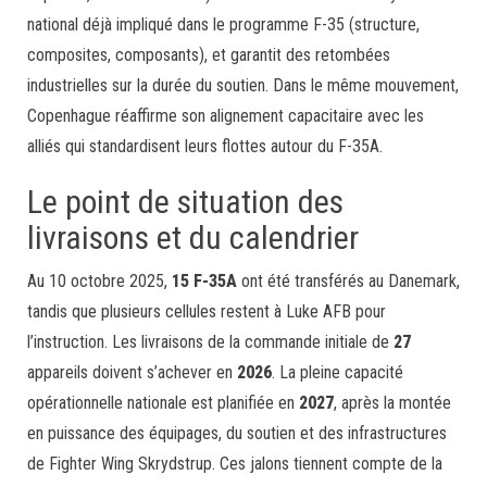
national déjà impliqué dans le programme F-35 (structure,
composites, composants), et garantit des retombées
industrielles sur la durée du soutien. Dans le même mouvement,
Copenhague réaffirme son alignement capacitaire avec les
alliés qui standardisent leurs flottes autour du F-35A.
Le point de situation des
livraisons et du calendrier
Au 10 octobre 2025,
15 F-35A
ont été transférés au Danemark,
tandis que plusieurs cellules restent à Luke AFB pour
l’instruction. Les livraisons de la commande initiale de
27
appareils doivent s’achever en
2026
. La pleine capacité
opérationnelle nationale est planifiée en
2027
, après la montée
en puissance des équipages, du soutien et des infrastructures
de Fighter Wing Skrydstrup. Ces jalons tiennent compte de la