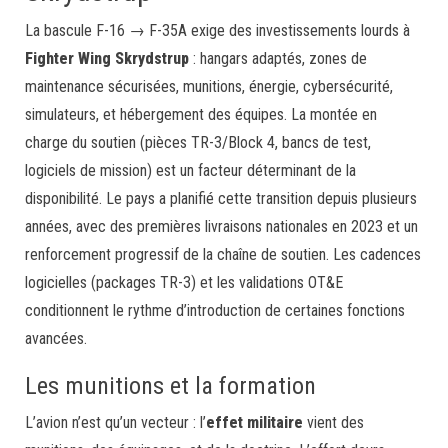
La bascule F-16 → F-35A exige des investissements lourds à
Fighter Wing Skrydstrup
: hangars adaptés, zones de
maintenance sécurisées, munitions, énergie, cybersécurité,
simulateurs, et hébergement des équipes. La montée en
charge du soutien (pièces TR-3/Block 4, bancs de test,
logiciels de mission) est un facteur déterminant de la
disponibilité. Le pays a planifié cette transition depuis plusieurs
années, avec des premières livraisons nationales en 2023 et un
renforcement progressif de la chaîne de soutien. Les cadences
logicielles (packages TR-3) et les validations OT&E
conditionnent le rythme d’introduction de certaines fonctions
avancées.
Les munitions et la formation
L’avion n’est qu’un vecteur : l’
effet militaire
vient des