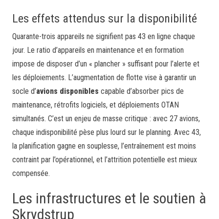
Les effets attendus sur la disponibilité
Quarante-trois appareils ne signifient pas 43 en ligne chaque
jour. Le ratio d’appareils en maintenance et en formation
impose de disposer d’un « plancher » suffisant pour l’alerte et
les déploiements. L’augmentation de flotte vise à garantir un
socle d’
avions disponibles
capable d’absorber pics de
maintenance, rétrofits logiciels, et déploiements OTAN
simultanés. C’est un enjeu de masse critique : avec 27 avions,
chaque indisponibilité pèse plus lourd sur le planning. Avec 43,
la planification gagne en souplesse, l’entraînement est moins
contraint par l’opérationnel, et l’attrition potentielle est mieux
compensée.
Les infrastructures et le soutien à
Skrydstrup