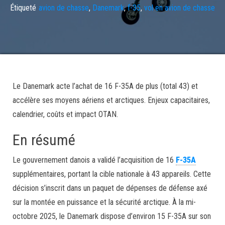
Étiqueté
avion de chasse
,
Danemark
,
f-35
,
vol en avion de chasse
Le Danemark acte l’achat de 16 F-35A de plus (total 43) et
accélère ses moyens aériens et arctiques. Enjeux capacitaires,
calendrier, coûts et impact OTAN.
En résumé
Le gouvernement danois a validé l’acquisition de 16
F-35A
supplémentaires, portant la cible nationale à 43 appareils. Cette
décision s’inscrit dans un paquet de dépenses de défense axé
sur la montée en puissance et la sécurité arctique. À la mi-
octobre 2025, le Danemark dispose d’environ 15 F-35A sur son