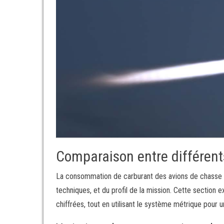
Comparaison entre différent
La consommation de carburant des avions de chasse p
techniques, et du profil de la mission. Cette section
chiffrées, tout en utilisant le système métrique pour 