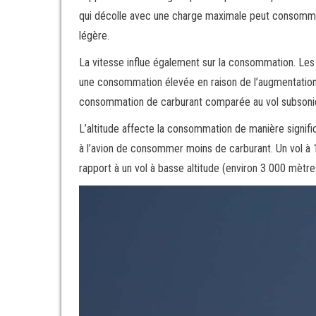
qui décolle avec une charge maximale peut consommer
légère.
La vitesse influe également sur la consommation. Les 
une consommation élevée en raison de l’augmentation d
consommation de carburant comparée au vol subsoni
L’altitude affecte la consommation de manière significa
à l’avion de consommer moins de carburant. Un vol à
rapport à un vol à basse altitude (environ 3 000 mètres