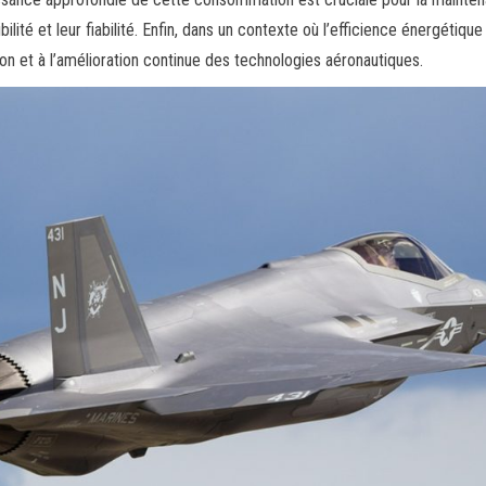
bilité et leur fiabilité. Enfin, dans un contexte où l’efficience énergétiqu
ion et à l’amélioration continue des technologies aéronautiques.