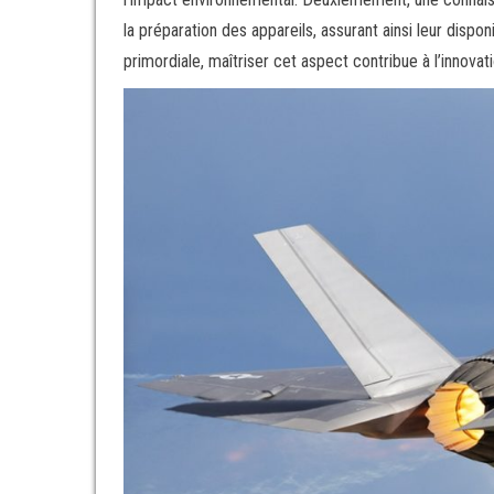
la préparation des appareils, assurant ainsi leur disponi
primordiale, maîtriser cet aspect contribue à l’innovat