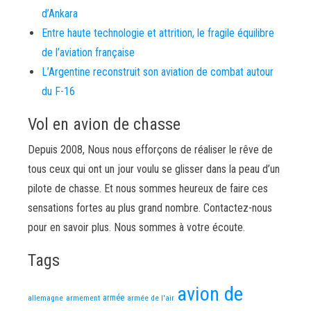
d’Ankara
Entre haute technologie et attrition, le fragile équilibre
de l’aviation française
L’Argentine reconstruit son aviation de combat autour
du F-16
Vol en avion de chasse
Depuis 2008, Nous nous efforçons de réaliser le rêve de
tous ceux qui ont un jour voulu se glisser dans la peau d’un
pilote de chasse. Et nous sommes heureux de faire ces
sensations fortes au plus grand nombre. Contactez-nous
pour en savoir plus. Nous sommes à votre écoute.
Tags
avion de
allemagne
armement
armée
armée de l'air