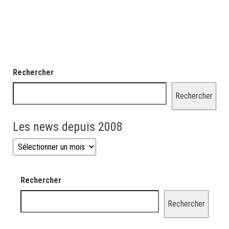
Rechercher
Rechercher
Les news depuis 2008
Les news depuis 2008
Rechercher
Rechercher