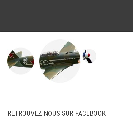
RETROUVEZ NOUS SUR FACEBOOK