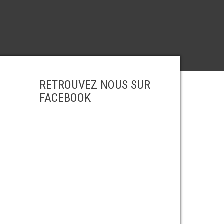
RETROUVEZ NOUS SUR
FACEBOOK