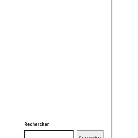
Rechercher