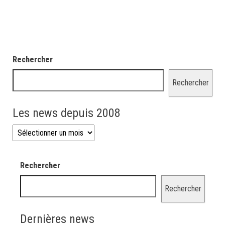
Rechercher
Rechercher
Les news depuis 2008
Les news depuis 2008
Rechercher
Rechercher
Dernières news