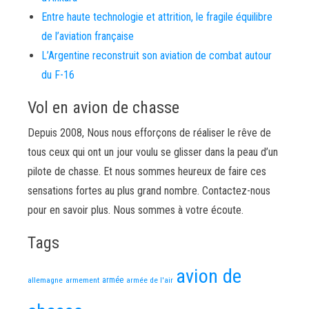
Entre haute technologie et attrition, le fragile équilibre
de l’aviation française
L’Argentine reconstruit son aviation de combat autour
du F-16
Vol en avion de chasse
Depuis 2008, Nous nous efforçons de réaliser le rêve de
tous ceux qui ont un jour voulu se glisser dans la peau d’un
pilote de chasse. Et nous sommes heureux de faire ces
sensations fortes au plus grand nombre. Contactez-nous
pour en savoir plus. Nous sommes à votre écoute.
Tags
avion de
allemagne
armement
armée
armée de l'air