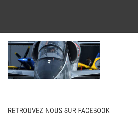
RETROUVEZ NOUS SUR FACEBOOK