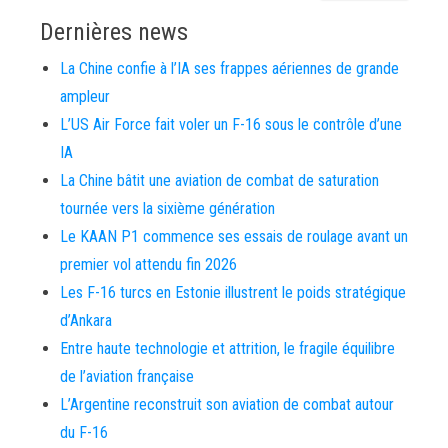
Dernières news
La Chine confie à l’IA ses frappes aériennes de grande
ampleur
L’US Air Force fait voler un F-16 sous le contrôle d’une
IA
La Chine bâtit une aviation de combat de saturation
tournée vers la sixième génération
Le KAAN P1 commence ses essais de roulage avant un
premier vol attendu fin 2026
Les F-16 turcs en Estonie illustrent le poids stratégique
d’Ankara
Entre haute technologie et attrition, le fragile équilibre
de l’aviation française
L’Argentine reconstruit son aviation de combat autour
du F-16