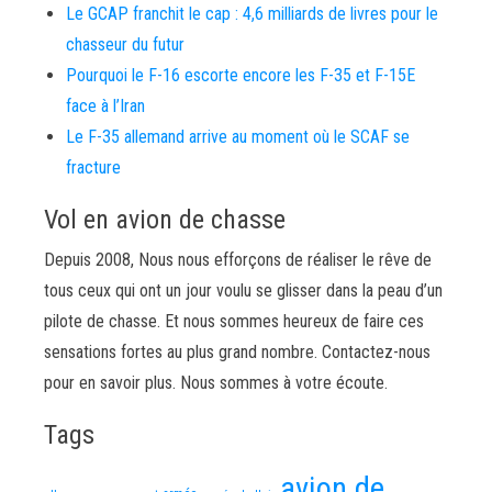
Le GCAP franchit le cap : 4,6 milliards de livres pour le
chasseur du futur
Pourquoi le F-16 escorte encore les F-35 et F-15E
face à l’Iran
Le F-35 allemand arrive au moment où le SCAF se
fracture
Vol en avion de chasse
Depuis 2008, Nous nous efforçons de réaliser le rêve de
tous ceux qui ont un jour voulu se glisser dans la peau d’un
pilote de chasse. Et nous sommes heureux de faire ces
sensations fortes au plus grand nombre. Contactez-nous
pour en savoir plus. Nous sommes à votre écoute.
Tags
avion de