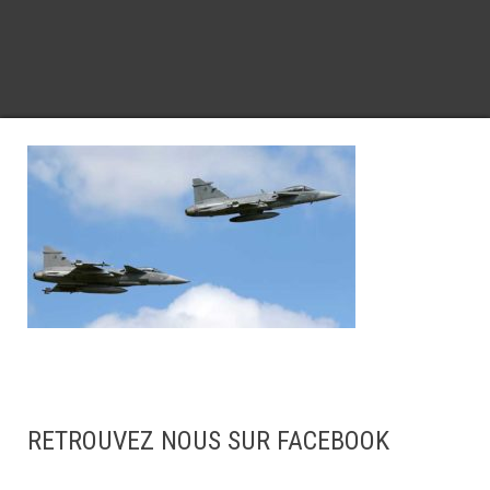
RETROUVEZ NOUS SUR FACEBOOK