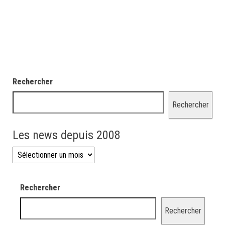
Rechercher
Rechercher
Les news depuis 2008
Les news depuis 2008
Rechercher
Rechercher