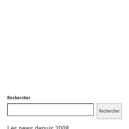
Rechercher
Rechercher
Les news depuis 2008