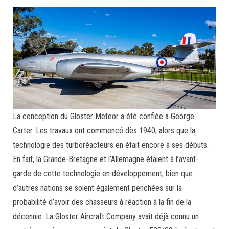
La conception du Gloster Meteor a été confiée à George
Carter. Les travaux ont commencé dès 1940, alors que la
technologie des turboréacteurs en était encore à ses débuts.
En fait, la Grande-Bretagne et l’Allemagne étaient à l’avant-
garde de cette technologie en développement, bien que
d’autres nations se soient également penchées sur la
probabilité d’avoir des chasseurs à réaction à la fin de la
décennie. La Gloster Aircraft Company avait déjà connu un