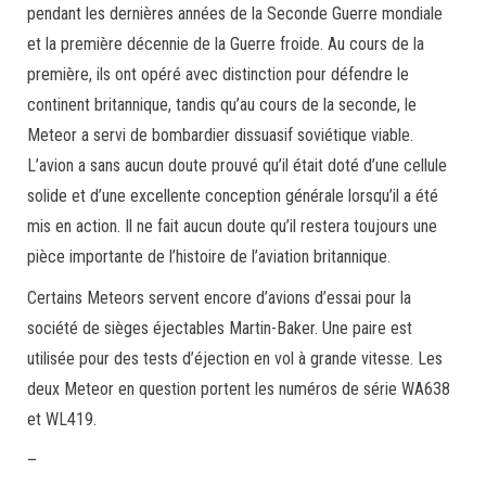
pendant les dernières années de la Seconde Guerre mondiale
et la première décennie de la Guerre froide. Au cours de la
première, ils ont opéré avec distinction pour défendre le
continent britannique, tandis qu’au cours de la seconde, le
Meteor a servi de bombardier dissuasif soviétique viable.
L’avion a sans aucun doute prouvé qu’il était doté d’une cellule
solide et d’une excellente conception générale lorsqu’il a été
mis en action. Il ne fait aucun doute qu’il restera toujours une
pièce importante de l’histoire de l’aviation britannique.
Certains Meteors servent encore d’avions d’essai pour la
société de sièges éjectables Martin-Baker. Une paire est
utilisée pour des tests d’éjection en vol à grande vitesse. Les
deux Meteor en question portent les numéros de série WA638
et WL419.
–