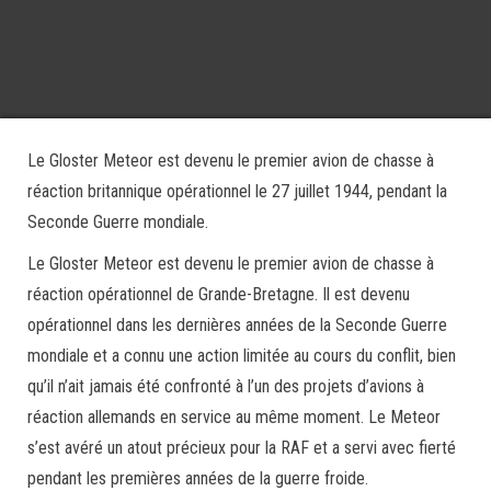
Le Gloster Meteor est devenu le premier avion de chasse à
réaction britannique opérationnel le 27 juillet 1944, pendant la
Seconde Guerre mondiale.
Le Gloster Meteor est devenu le premier avion de chasse à
réaction opérationnel de Grande-Bretagne. Il est devenu
opérationnel dans les dernières années de la Seconde Guerre
mondiale et a connu une action limitée au cours du conflit, bien
qu’il n’ait jamais été confronté à l’un des projets d’avions à
réaction allemands en service au même moment. Le Meteor
s’est avéré un atout précieux pour la RAF et a servi avec fierté
pendant les premières années de la guerre froide.