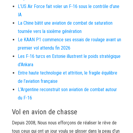
L’US Air Force fait voler un F-16 sous le contrôle d’une
IA
La Chine bâtit une aviation de combat de saturation
tournée vers la sixième génération
Le KAAN P1 commence ses essais de roulage avant un
premier vol attendu fin 2026
Les F-16 turcs en Estonie illustrent le poids stratégique
d’Ankara
Entre haute technologie et attrition, le fragile équilibre
de l’aviation française
L’Argentine reconstruit son aviation de combat autour
du F-16
Vol en avion de chasse
Depuis 2008, Nous nous efforçons de réaliser le rêve de
tous ceux qui ont un jour voulu se glisser dans la peau d’un