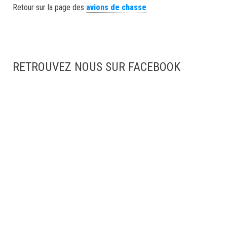
Retour sur la page des
avions de chasse
RETROUVEZ NOUS SUR FACEBOOK