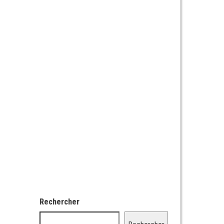
Rechercher