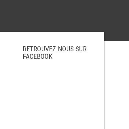
RETROUVEZ NOUS SUR
FACEBOOK