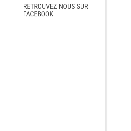
RETROUVEZ NOUS SUR
FACEBOOK