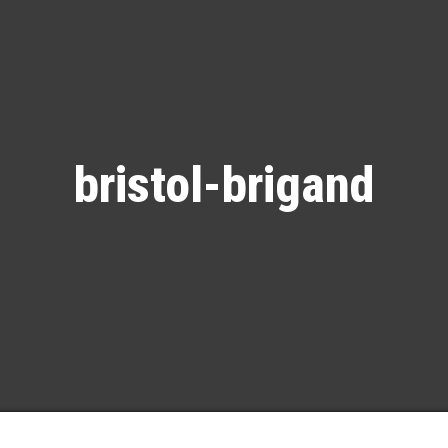
bristol-brigand