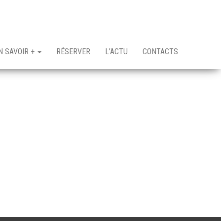
N SAVOIR +
RÉSERVER
L’ACTU
CONTACTS