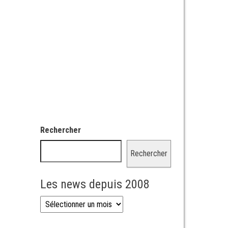
Rechercher
Rechercher
Les news depuis 2008
Les news depuis 2008