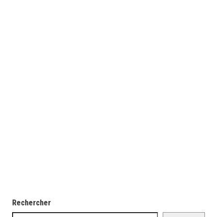
Rechercher