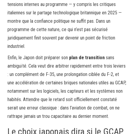
tensions internes au programme — y compris les critiques
italiennes sur le partage technologique britannique en 2025 —
montre que la confiance politique ne suffit pas. Dans un
programme de cette nature, ce qui n’est pas sécurisé
juridiquement finit souvent par devenir un point de friction
industriel.
Enfin, le Japon doit préparer son
plan de transition
sans
ambiguïté. Cela veut dire arbitrer rapidement entre trois leviers
: un complément de F-35, une prolongation ciblée du F-2, et
une accélération de certaines briques nationales utiles au GCAP,
notamment sur les logiciels, les capteurs et les systèmes non
habités. Attendre que le retard soit officiellement constaté
serait une erreur classique : dans l’aviation de combat, on ne
rattrape jamais un trou capacitaire au dernier moment.
Le choix japonais dira si le GCAP