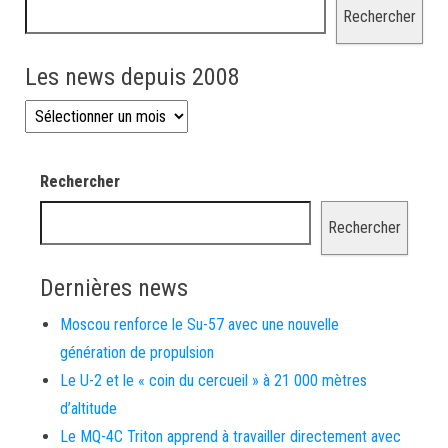
Rechercher
Les news depuis 2008
Les news depuis 2008
Rechercher
Rechercher
Dernières news
Moscou renforce le Su-57 avec une nouvelle
génération de propulsion
Le U-2 et le « coin du cercueil » à 21 000 mètres
d’altitude
Le MQ-4C Triton apprend à travailler directement avec