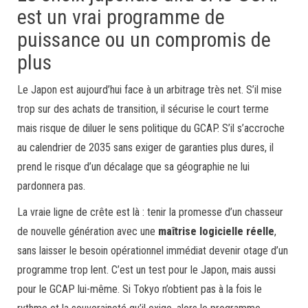
est un vrai programme de
puissance ou un compromis de
plus
Le Japon est aujourd’hui face à un arbitrage très net. S’il mise
trop sur des achats de transition, il sécurise le court terme
mais risque de diluer le sens politique du GCAP. S’il s’accroche
au calendrier de 2035 sans exiger de garanties plus dures, il
prend le risque d’un décalage que sa géographie ne lui
pardonnera pas.
La vraie ligne de crête est là : tenir la promesse d’un chasseur
de nouvelle génération avec une
maîtrise logicielle réelle
,
sans laisser le besoin opérationnel immédiat devenir otage d’un
programme trop lent. C’est un test pour le Japon, mais aussi
pour le GCAP lui-même. Si Tokyo n’obtient pas à la fois le