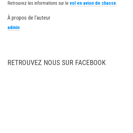
Retrouvez les informations sur le
vol en avion de chasse
.
À propos de l’auteur
admin
RETROUVEZ NOUS SUR FACEBOOK