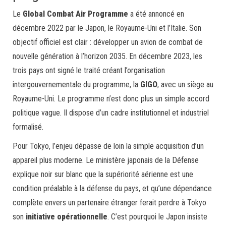
Le
Global Combat Air Programme
a été annoncé en
décembre 2022 par le Japon, le Royaume-Uni et l’Italie. Son
objectif officiel est clair : développer un avion de combat de
nouvelle génération à l’horizon 2035. En décembre 2023, les
trois pays ont signé le traité créant l’organisation
intergouvernementale du programme, la
GIGO
, avec un siège au
Royaume-Uni. Le programme n’est donc plus un simple accord
politique vague. Il dispose d’un cadre institutionnel et industriel
formalisé.
Pour Tokyo, l’enjeu dépasse de loin la simple acquisition d’un
appareil plus moderne. Le ministère japonais de la Défense
explique noir sur blanc que la supériorité aérienne est une
condition préalable à la défense du pays, et qu’une dépendance
complète envers un partenaire étranger ferait perdre à Tokyo
son
initiative opérationnelle
. C’est pourquoi le Japon insiste