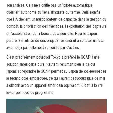
son analyse. Cela ne signifie pas un “pilote automatique
guerrier” autonome au sens simpliste du terme. Cela signifie
que l’IA devient un multiplicateur de capacité dans la gestion du
combat, la priorisation des menaces, l’exploitation des capteurs
et l’accélération de la boucle décisionnelle. Pour le Japon,
perdre la maîtrise de ces briques reviendrait à acheter un futur
avion déjà partiellement verrouillé par d’autres.
C’est précisément pourquoi Tokyo a préféré le GCAP à une
solution américaine pure. Reuters résumait bien le calcul
japonais : rejoindre le GCAP permet au Japon de
co-posséder
la technologie embarquée, ce qu’il aurait beaucoup plus de mal
à obtenir avec un appareil américain équivalent. C’est là le vrai
levier politique du programme.