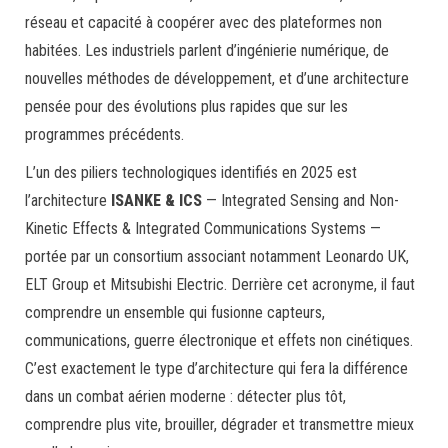
réseau et capacité à coopérer avec des plateformes non
habitées. Les industriels parlent d’ingénierie numérique, de
nouvelles méthodes de développement, et d’une architecture
pensée pour des évolutions plus rapides que sur les
programmes précédents.
L’un des piliers technologiques identifiés en 2025 est
l’architecture
ISANKE & ICS
— Integrated Sensing and Non-
Kinetic Effects & Integrated Communications Systems —
portée par un consortium associant notamment Leonardo UK,
ELT Group et Mitsubishi Electric. Derrière cet acronyme, il faut
comprendre un ensemble qui fusionne capteurs,
communications, guerre électronique et effets non cinétiques.
C’est exactement le type d’architecture qui fera la différence
dans un combat aérien moderne : détecter plus tôt,
comprendre plus vite, brouiller, dégrader et transmettre mieux