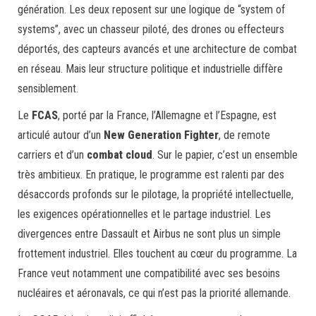
génération. Les deux reposent sur une logique de “system of
systems”, avec un chasseur piloté, des drones ou effecteurs
déportés, des capteurs avancés et une architecture de combat
en réseau. Mais leur structure politique et industrielle diffère
sensiblement.
Le
FCAS
, porté par la France, l’Allemagne et l’Espagne, est
articulé autour d’un
New Generation Fighter
, de remote
carriers et d’un
combat cloud
. Sur le papier, c’est un ensemble
très ambitieux. En pratique, le programme est ralenti par des
désaccords profonds sur le pilotage, la propriété intellectuelle,
les exigences opérationnelles et le partage industriel. Les
divergences entre Dassault et Airbus ne sont plus un simple
frottement industriel. Elles touchent au cœur du programme. La
France veut notamment une compatibilité avec ses besoins
nucléaires et aéronavals, ce qui n’est pas la priorité allemande.