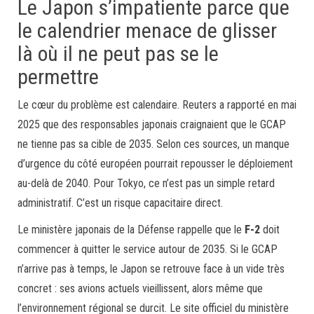
Le Japon s’impatiente parce que
le calendrier menace de glisser
là où il ne peut pas se le
permettre
Le cœur du problème est calendaire. Reuters a rapporté en mai
2025 que des responsables japonais craignaient que le GCAP
ne tienne pas sa cible de 2035. Selon ces sources, un manque
d’urgence du côté européen pourrait repousser le déploiement
au-delà de 2040. Pour Tokyo, ce n’est pas un simple retard
administratif. C’est un risque capacitaire direct.
Le ministère japonais de la Défense rappelle que le
F-2
doit
commencer à quitter le service autour de 2035. Si le GCAP
n’arrive pas à temps, le Japon se retrouve face à un vide très
concret : ses avions actuels vieillissent, alors même que
l’environnement régional se durcit. Le site officiel du ministère