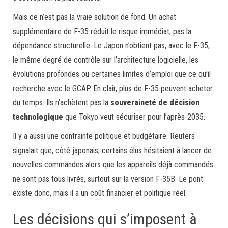
Mais ce n’est pas la vraie solution de fond. Un achat
supplémentaire de F-35 réduit le risque immédiat, pas la
dépendance structurelle. Le Japon n’obtient pas, avec le F-35,
le même degré de contrôle sur l’architecture logicielle, les
évolutions profondes ou certaines limites d’emploi que ce qu’il
recherche avec le GCAP. En clair, plus de F-35 peuvent acheter
du temps. Ils n’achètent pas la
souveraineté de décision
technologique
que Tokyo veut sécuriser pour l’après-2035.
Il y a aussi une contrainte politique et budgétaire. Reuters
signalait que, côté japonais, certains élus hésitaient à lancer de
nouvelles commandes alors que les appareils déjà commandés
ne sont pas tous livrés, surtout sur la version F-35B. Le pont
existe donc, mais il a un coût financier et politique réel.
Les décisions qui s’imposent à