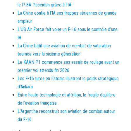
le P-8A Poséidon grâce à l’IA
La Chine confie à l’IA ses frappes aériennes de grande
ampleur
L’US Air Force fait voler un F-16 sous le contrôle d’une
IA
La Chine bâtit une aviation de combat de saturation
tournée vers la sixième génération
Le KAAN P1 commence ses essais de roulage avant un
premier vol attendu fin 2026
Les F-16 turcs en Estonie illustrent le poids stratégique
d’Ankara
Entre haute technologie et attrition, le fragile équilibre
de l’aviation française
L’Argentine reconstruit son aviation de combat autour
du F-16