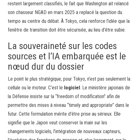
restent largement classifiés, le fait que Washington ait relancé
son chasseur NGAD en mars 2025 a replacé la question du
tempo au centre du débat. À Tokyo, cela renforce l’idée que la
fenêtre de transition doit être sécurisée, au lieu d’être subie.
La souveraineté sur les codes
sources et l’IA embarquée est le
nœud dur du dossier
Le point le plus stratégique, pour Tokyo, n’est pas seulement la
cellule ou le moteur. C’est le
logiciel
. Le ministère japonais de
la Défense insiste sur la “freedom of modification” afin de
permettre des mises à niveau “timely and appropriate” dans le
futur. Cette formulation mérite d’être prise au sérieux. Elle
signifie que le Japon veut conserver la main sur les
changements logiciels, l’intégration de nouveaux capteurs,