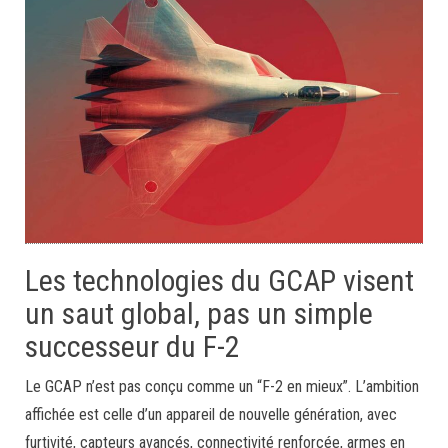
Les technologies du GCAP visent
un saut global, pas un simple
successeur du F-2
Le GCAP n’est pas conçu comme un “F-2 en mieux”. L’ambition
affichée est celle d’un appareil de nouvelle génération, avec
furtivité, capteurs avancés, connectivité renforcée, armes en