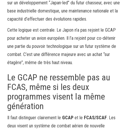
sur un développement “Japan-led” du futur chasseur, avec une
base industrielle domestique, une maintenance nationale et la
capacité d’effectuer des évolutions rapides.
Cette logique est centrale. Le Japon n’a pas rejoint le GCAP
pour acheter un avion européen. Il l’a rejoint pour co-détenir
une partie du pouvoir technologique sur un futur système de
combat. C’est une différence majeure avec un achat “sur
étagère”, même de très haut niveau.
Le GCAP ne ressemble pas au
FCAS, même si les deux
programmes visent la même
génération
Il faut distinguer clairement le
GCAP
et le
FCAS/SCAF
. Les
deux visent un système de combat aérien de nouvelle