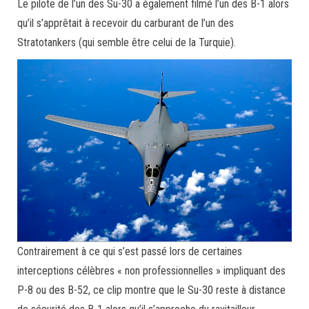
Le pilote de l’un des Su-30 a également filmé l’un des B-1 alors
qu’il s’apprêtait à recevoir du carburant de l’un des
Stratotankers (qui semble être celui de la Turquie).
Contrairement à ce qui s’est passé lors de certaines
interceptions célèbres « non professionnelles » impliquant des
P-8 ou des B-52, ce clip montre que le Su-30 reste à distance