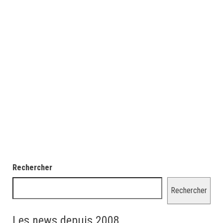
Rechercher
Rechercher
Les news depuis 2008