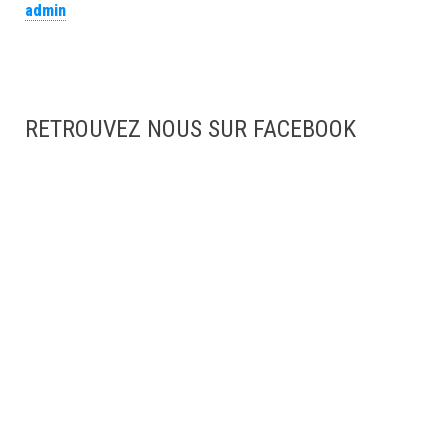
admin
RETROUVEZ NOUS SUR FACEBOOK