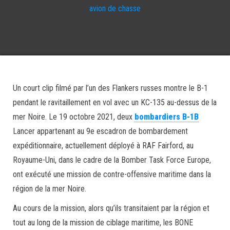
avion de chasse
Un court clip filmé par l’un des Flankers russes montre le B-1
pendant le ravitaillement en vol avec un KC-135 au-dessus de la
mer Noire. Le 19 octobre 2021, deux
bombardiers B-1B
Lancer appartenant au 9e escadron de bombardement
expéditionnaire, actuellement déployé à RAF Fairford, au
Royaume-Uni, dans le cadre de la Bomber Task Force Europe,
ont exécuté une mission de contre-offensive maritime dans la
région de la mer Noire.
Au cours de la mission, alors qu’ils transitaient par la région et
tout au long de la mission de ciblage maritime, les BONE