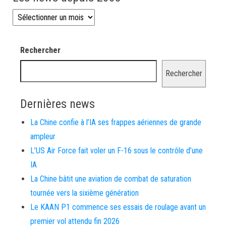
Les news depuis 2008
Rechercher
Rechercher
Dernières news
La Chine confie à l’IA ses frappes aériennes de grande
ampleur
L’US Air Force fait voler un F-16 sous le contrôle d’une
IA
La Chine bâtit une aviation de combat de saturation
tournée vers la sixième génération
Le KAAN P1 commence ses essais de roulage avant un
premier vol attendu fin 2026