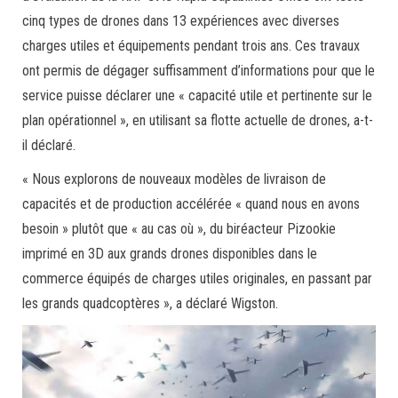
cinq types de drones dans 13 expériences avec diverses
charges utiles et équipements pendant trois ans. Ces travaux
ont permis de dégager suffisamment d’informations pour que le
service puisse déclarer une « capacité utile et pertinente sur le
plan opérationnel », en utilisant sa flotte actuelle de drones, a-t-
il déclaré.
« Nous explorons de nouveaux modèles de livraison de
capacités et de production accélérée « quand nous en avons
besoin » plutôt que « au cas où », du biréacteur Pizookie
imprimé en 3D aux grands drones disponibles dans le
commerce équipés de charges utiles originales, en passant par
les grands quadcoptères », a déclaré Wigston.