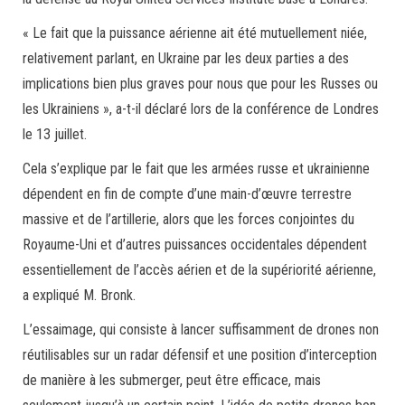
« Le fait que la puissance aérienne ait été mutuellement niée,
relativement parlant, en Ukraine par les deux parties a des
implications bien plus graves pour nous que pour les Russes ou
les Ukrainiens », a-t-il déclaré lors de la conférence de Londres
le 13 juillet.
Cela s’explique par le fait que les armées russe et ukrainienne
dépendent en fin de compte d’une main-d’œuvre terrestre
massive et de l’artillerie, alors que les forces conjointes du
Royaume-Uni et d’autres puissances occidentales dépendent
essentiellement de l’accès aérien et de la supériorité aérienne,
a expliqué M. Bronk.
L’essaimage, qui consiste à lancer suffisamment de drones non
réutilisables sur un radar défensif et une position d’interception
de manière à les submerger, peut être efficace, mais