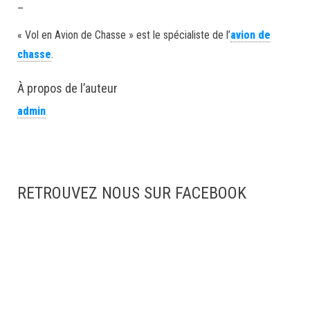
–
« Vol en Avion de Chasse » est le spécialiste de l’
avion de
chasse
.
À propos de l’auteur
admin
RETROUVEZ NOUS SUR FACEBOOK