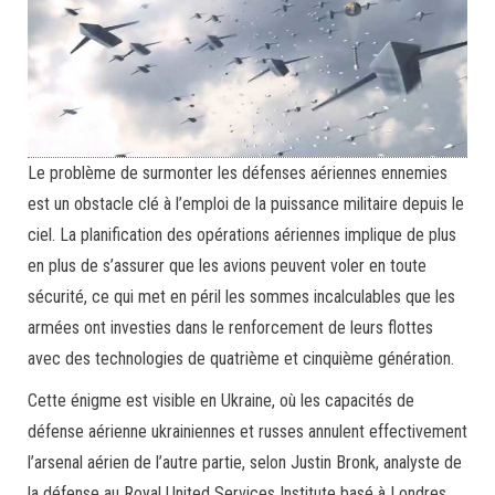
Le problème de surmonter les défenses aériennes ennemies
est un obstacle clé à l’emploi de la puissance militaire depuis le
ciel. La planification des opérations aériennes implique de plus
en plus de s’assurer que les avions peuvent voler en toute
sécurité, ce qui met en péril les sommes incalculables que les
armées ont investies dans le renforcement de leurs flottes
avec des technologies de quatrième et cinquième génération.
Cette énigme est visible en Ukraine, où les capacités de
défense aérienne ukrainiennes et russes annulent effectivement
l’arsenal aérien de l’autre partie, selon Justin Bronk, analyste de
la défense au Royal United Services Institute basé à Londres.