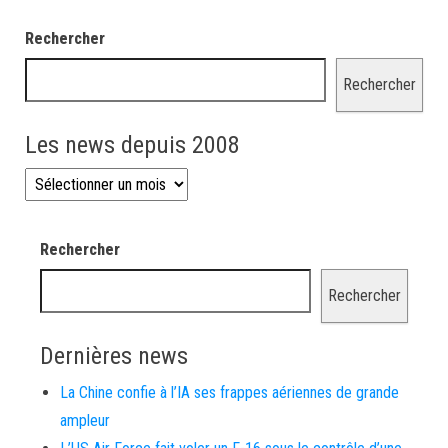
Rechercher
Rechercher
Les news depuis 2008
Les news depuis 2008
Rechercher
Rechercher
Dernières news
La Chine confie à l’IA ses frappes aériennes de grande
ampleur