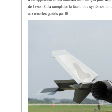
de l’avion. Cela complique la tâche des systèmes de d
aux missiles guidés par IR.